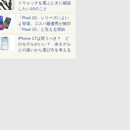
トウォッチを選ぶときに確認
したい10のこと
「Pixel 10」シリーズいよい
よ登場、コスパ最優秀が無印
「Pixel 10」と言える理由
iPhone 17は買うべき？ ど
のモデルがいい？ 各モデル
との違いから選び方を考える