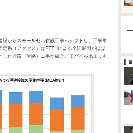
設からスモールセル併設工事へシフトし、工事単
固定系（アクセス）はFTTHによる全国展開がほぼ
とした埋設（管路）工事が続き、モバイル系よりも
最