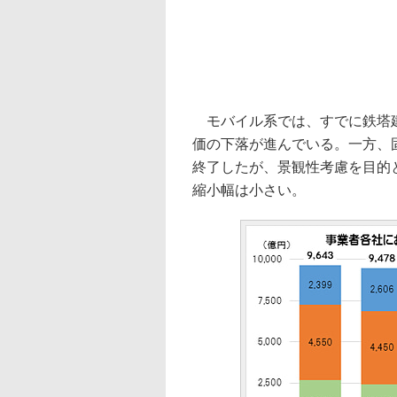
モバイル系では、すでに鉄塔建
価の下落が進んでいる。一方、
終了したが、景観性考慮を目的
縮小幅は小さい。