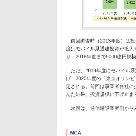
前回調査時（2013年度）は投資
度はモバイル系通建投資が拡大
り、2018年度まで9000億円
ただ、2019年度にモバイル
げ、2020年度の「東京オリン
定される。前回は事業者各社に
んだ結果、投資規模に下げ止ま
次回は、通信建設業者側から
MCA