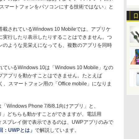
「スマートフォンをパソコンにする技術ではない」と
ているWindows 10 Mobileでは、アプリケ
に実行したり表示したりすることはできません。つ
ンのような見栄えになっても、複数のアプリを同時
indows 10は「Windows 10 Mobile」なの
プアプリを動かすことはできません。たとえば
はなく、スマートフォン用の「Office mobile」になりま
は「Windows Phone 7/8/8.1向けアプリ」と、
Pアプリ」どちらも動かすことができますが、電話用
ドディスプレイ側で表示できるのは、UWPアプリのみで
2回：UWPとは」
で解説しています。