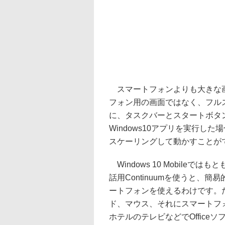
スマートフォンよりも大きな画
フォン用の画面ではなく、フルス
に、タスクバーとスタートボタ
Windows10アプリを実行
スケーリングして動かすことが
Windows 10 Mobile
話用Continuumを使うと、簡
ートフォンを使えるわけです。
ド、マウス、それにスマートフ
ホテルのテレビなどでOffic