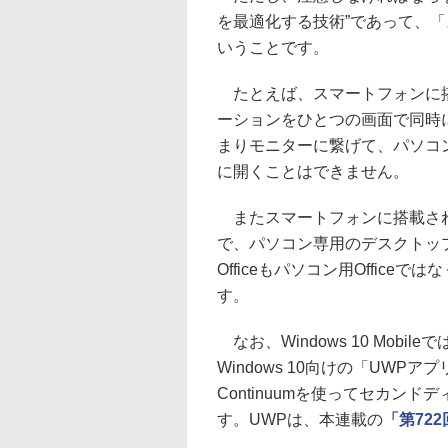
を最適化する技術”であって、
いうことです。
たとえば、スマートフォンに搭載され
ーションをひとつの画面で同時
まりモニターに繋げて、パソコ
に開くことはできません。
またスマートフォンに搭載されているW
で、パソコン専用のデスクトッ
Officeもパソコン用Officeで
す。
なお、Windows 10 Mobileで
Windows 10向けの「UW
Continuumを使ってセカン
す。UWPは、本連載の
「第72