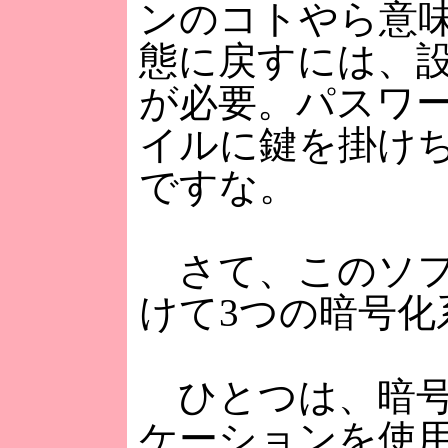
ンのコトやら意
態に戻すには、
が必要。パスワ
イルに鍵を掛け
ですな。
さて、このソフ
けて3つの暗号化
ひとつは、暗号
ケーションを使