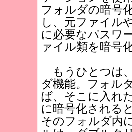
フォルダの暗号
し、元ファイル
に必要なパスワ
ァイル類を暗号
もうひとつは、
ダ機能。フォル
ば、そこに入れ
に暗号化される
そのフォルダ内