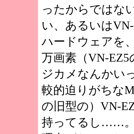
ったからではない
い、あるいはVN
ハードウェアを、
万画素（VN-E
ジカメなんかいっ
較的迫りがちなMP
の旧型の）VN-
持ってるし……。