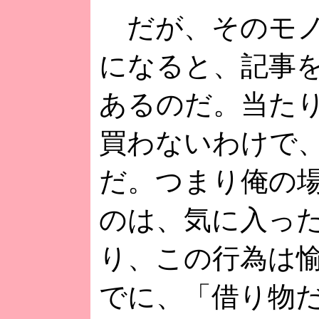
だが、そのモノ
になると、記事
あるのだ。当た
買わないわけで
だ。つまり俺の
のは、気に入っ
り、この行為は
でに、「借り物