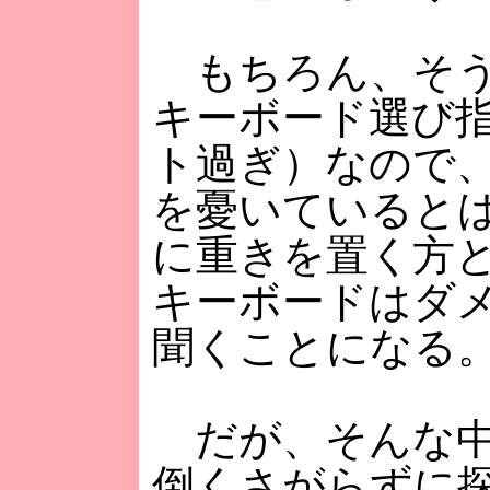
もちろん、そう
キーボード選び
ト過ぎ）なので
を憂いていると
に重きを置く方
キーボードはダ
聞くことになる
だが、そんな中
倒くさがらずに探