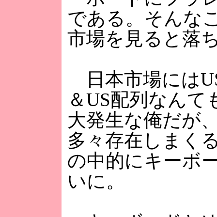
である。そんな
市場を見ると落
日本市場にはU
＆US配列なんて
大発生な俺だが
多々存在しまく
の中的にキーボー
いに。