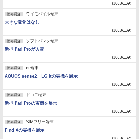
(2018/11/9)
ワイモバイル端末
価格調査
大きな変化はなし
(2018/11/9)
ソフトバンク端末
価格調査
新型iPad Proが入荷
(2018/11/9)
au端末
価格調査
AQUOS sense2、LG itの実機を展示
(2018/11/9)
ドコモ端末
価格調査
新型iPad Proの実機を展示
(2018/11/9)
SIMフリー端末
価格調査
Find Xの実機を展示
(2018/11/2)