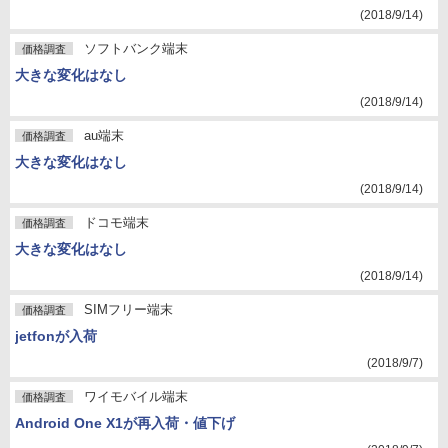
(2018/9/14)
ソフトバンク端末
価格調査
大きな変化はなし
(2018/9/14)
au端末
価格調査
大きな変化はなし
(2018/9/14)
ドコモ端末
価格調査
大きな変化はなし
(2018/9/14)
SIMフリー端末
価格調査
jetfonが入荷
(2018/9/7)
ワイモバイル端末
価格調査
Android One X1が再入荷・値下げ