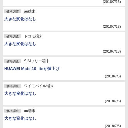
(2018/7/13)
au端末
価格調査
大きな変化はなし
(2018/7/13)
ドコモ端末
価格調査
大きな変化はなし
(2018/7/13)
SIMフリー端末
価格調査
HUAWEI Mate 10 liteが値上げ
(2018/7/6)
ワイモバイル端末
価格調査
大きな変化はなし
(2018/7/6)
au端末
価格調査
大きな変化はなし
(2018/7/6)