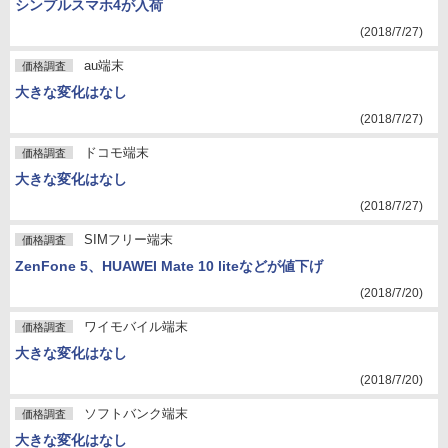
シンプルスマホ4が入荷
(2018/7/27)
au端末
価格調査
大きな変化はなし
(2018/7/27)
ドコモ端末
価格調査
大きな変化はなし
(2018/7/27)
SIMフリー端末
価格調査
ZenFone 5、HUAWEI Mate 10 liteなどが値下げ
(2018/7/20)
ワイモバイル端末
価格調査
大きな変化はなし
(2018/7/20)
ソフトバンク端末
価格調査
大きな変化はなし