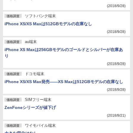
(2018/9/28)
ソフトバンク端末
価格調査
iPhone XS/XS Maxは512GBモデルの在庫なし
(2018/9/28)
au端末
価格調査
iPhone XS Maxは256GBモデルのゴールドとシルバーが在庫あ
り
(2018/9/28)
ドコモ端末
価格調査
iPhone XS/XS Max発売――XS Maxは512GBモデルの在庫なし
(2018/9/28)
SIMフリー端末
価格調査
ZenFoneシリーズが値下げ
(2018/9/21)
ワイモバイル端末
価格調査