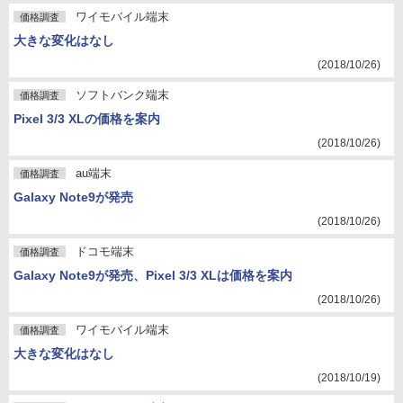
ワイモバイル端末
価格調査
大きな変化はなし
(2018/10/26)
ソフトバンク端末
価格調査
Pixel 3/3 XLの価格を案内
(2018/10/26)
au端末
価格調査
Galaxy Note9が発売
(2018/10/26)
ドコモ端末
価格調査
Galaxy Note9が発売、Pixel 3/3 XLは価格を案内
(2018/10/26)
ワイモバイル端末
価格調査
大きな変化はなし
(2018/10/19)