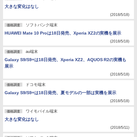
大きな変化はなし
(2018/5/18)
ソフトバンク端末
価格調査
HUAWEI Mate 10 Proは18日発売、Xperia XZ2の実機を展示
(2018/5/18)
au端末
価格調査
Galaxy S9/S9+は18日発売、Xperia XZ2、AQUOS R2の実機も
展示
(2018/5/18)
ドコモ端末
価格調査
Galaxy S9/S9+は18日発売、夏モデルの一部は実機を展示
(2018/5/18)
ワイモバイル端末
価格調査
大きな変化はなし
(2018/5/11)