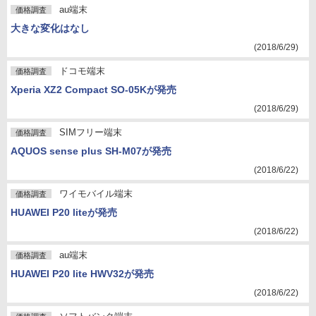
au端末
価格調査
大きな変化はなし
(2018/6/29)
ドコモ端末
価格調査
Xperia XZ2 Compact SO-05Kが発売
(2018/6/29)
SIMフリー端末
価格調査
AQUOS sense plus SH-M07が発売
(2018/6/22)
ワイモバイル端末
価格調査
HUAWEI P20 liteが発売
(2018/6/22)
au端末
価格調査
HUAWEI P20 lite HWV32が発売
(2018/6/22)