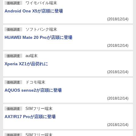
ワイモバイル端末
価格調査
Android One X5が店頭に登場
(2018/12/14)
ソフトバンク端末
価格調査
HUAWEI Mate 20 Proが店頭に登場
(2018/12/14)
au端末
価格調査
Xperia XZ1が品切れに
(2018/12/14)
ドコモ端末
価格調査
AQUOS sense2が店頭に登場
(2018/12/14)
SIMフリー端末
価格調査
AX7/R17 Proが店頭に登場
(2018/12/14)
SIMフリー端末
価格調査