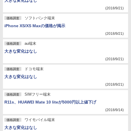
大きな変化はなし
(2018/9/21)
ソフトバンク端末
価格調査
iPhone XS/XS Maxの価格が掲示
(2018/9/21)
au端末
価格調査
大きな変化はなし
(2018/9/21)
ドコモ端末
価格調査
大きな変化はなし
(2018/9/21)
SIMフリー端末
価格調査
R11s、HUAWEI Mate 10 liteが5000円以上値下げ
(2018/9/14)
ワイモバイル端末
価格調査
大きな変化はなし