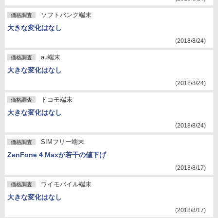
ソフトバンク端末
価格調査
大きな変化はなし
(2018/8/24)
au端末
価格調査
大きな変化はなし
(2018/8/24)
ドコモ端末
価格調査
大きな変化はなし
(2018/8/24)
SIMフリー端末
価格調査
ZenFone 4 Maxが若干の値下げ
(2018/8/17)
ワイモバイル端末
価格調査
大きな変化はなし
(2018/8/17)