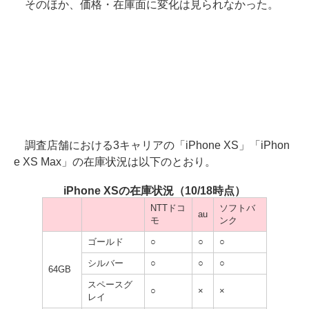
そのほか、価格・在庫面に変化は見られなかった。
調査店舗における3キャリアの「iPhone XS」「iPhon
e XS Max」の在庫状況は以下のとおり。
iPhone XSの在庫状況（10/18時点）
NTTドコ
ソフトバ
au
モ
ンク
ゴールド
○
○
○
シルバー
○
○
○
64GB
スペースグ
○
×
×
レイ