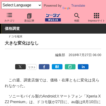
Powered by
Translate
ケータイ Watch
業界動向
調査
カテゴリ
過去記事
検索
Impressサイト
価格調査
ドコモ端末
大きな変化はなし
編集部
2018年7月27日 06:00
リスト
この週、調査店舗では、価格・在庫ともに変化は見ら
れなかった。
ソニーモバイル製のAndroidスマートフォン「Xperia X
Z2 Premium」は、ドコモ版が27日に、au版は8月10日に