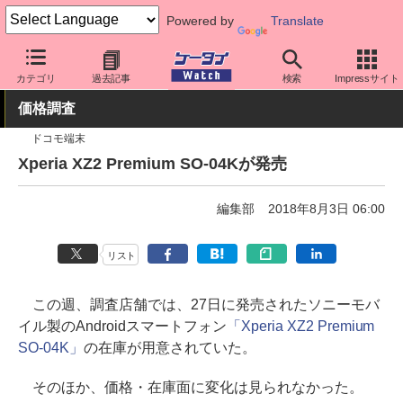
Powered by
Translate
ケータイ Watch
業界動向
調査
カテゴリ
過去記事
検索
Impressサイト
価格調査
ドコモ端末
Xperia XZ2 Premium SO-04Kが発売
編集部
2018年8月3日 06:00
リスト
この週、調査店舗では、27日に発売されたソニーモバ
イル製のAndroidスマートフォン
「Xperia XZ2 Premium
SO-04K」
の在庫が用意されていた。
そのほか、価格・在庫面に変化は見られなかった。