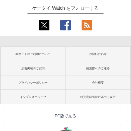
ケータイ Watch をフォローする
本サイトのご利用について
お問い合わせ
広告掲載のご案内
編集部へのご連絡
プライバシーポリシー
会社概要
インプレスグループ
特定商取引法に基づく表示
PC版で見る