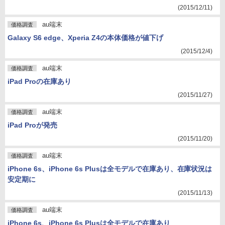
(2015/12/11)
au端末
価格調査
Galaxy S6 edge、Xperia Z4の本体価格が値下げ
(2015/12/4)
au端末
価格調査
iPad Proの在庫あり
(2015/11/27)
au端末
価格調査
iPad Proが発売
(2015/11/20)
au端末
価格調査
iPhone 6s、iPhone 6s Plusは全モデルで在庫あり、在庫状況は
安定期に
(2015/11/13)
au端末
価格調査
iPhone 6s、iPhone 6s Plusは全モデルで在庫あり