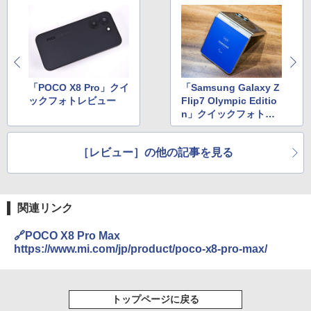
「POCO X8 Pro」クイ
「Samsung Galaxy Z
ックフォトレビュー
Flip7 Olympic Editio
n」クイックフォトレ
ビュー、ミラノ・コル
ティナ五輪で選手たち
［レビュー］の他の記事を見る
が手にしていたスマホ
関連リンク
🔗POCO X8 Pro Max
https://www.mi.com/jp/product/poco-x8-pro-max/
トップページに戻る