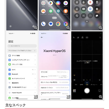
主なスペック