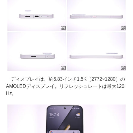
ディスプレイは、約6.83インチ1.5K（2772×1280）の
AMOLEDディスプレイ。リフレッシュレートは最大120
Hz。