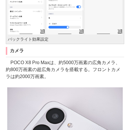
バックライト効果設定
カメラ
POCO X8 Pro Maxは、約5000万画素の広角カメラ、
約800万画素の超広角カメラを搭載する。フロントカメ
ラは約2000万画素。