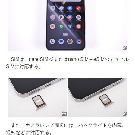
SIMは、nanoSIM×2またはnano SIM＋eSIMのデュアル
SIMに対応する。
また、カメラレンズ周辺には、バックライトを内蔵。
通知などに対応する。