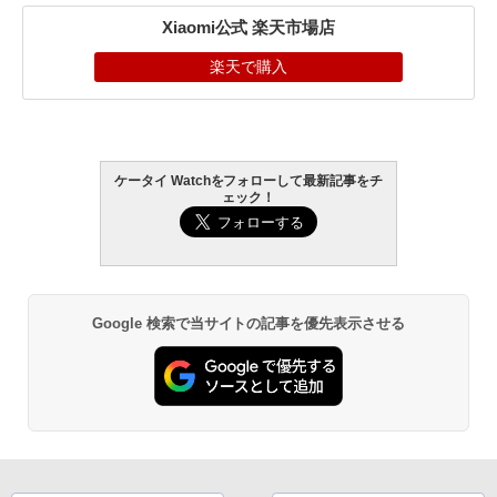
Xiaomi公式 楽天市場店
楽天で購入
ケータイ Watchをフォローして最新記事をチ
ェック！
Google 検索で当サイトの記事を優先表示させる