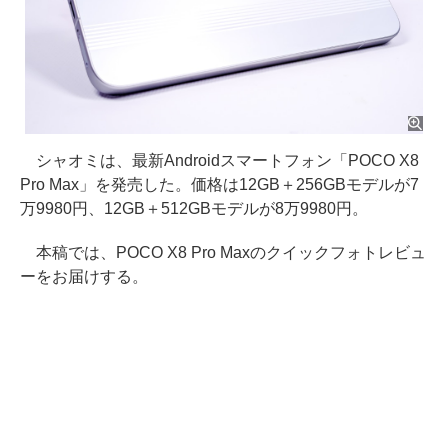
シャオミは、最新Androidスマートフォン「POCO X8
Pro Max」を発売した。価格は12GB＋256GBモデルが7
万9980円、12GB＋512GBモデルが8万9980円。
本稿では、POCO X8 Pro Maxのクイックフォトレビュ
ーをお届けする。