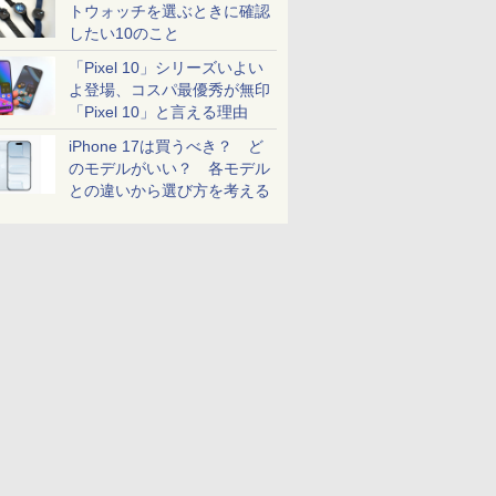
トウォッチを選ぶときに確認
したい10のこと
「Pixel 10」シリーズいよい
よ登場、コスパ最優秀が無印
「Pixel 10」と言える理由
iPhone 17は買うべき？ ど
のモデルがいい？ 各モデル
との違いから選び方を考える