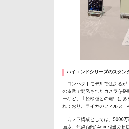
ハイエンドシリーズのスタン
コンパクトモデルではあるが、
の協業で開発されたカメラを搭載し
ーなど、上位機種との違いはあ
れており、ライカのフィルター
カメラ構成としては、5000万
画素、焦点距離14mm相当の超広