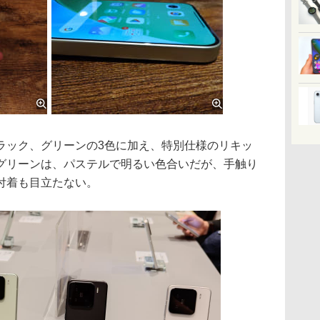
ック、グリーンの3色に加え、特別仕様のリキッ
グリーンは、パステルで明るい色合いだが、手触り
付着も目立たない。