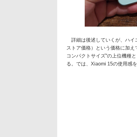
詳細は後述していくが、ハイエン
ストア価格）という価格に加え
コンパクトサイズ”の上位機種
る。では、Xiaomi 15の使