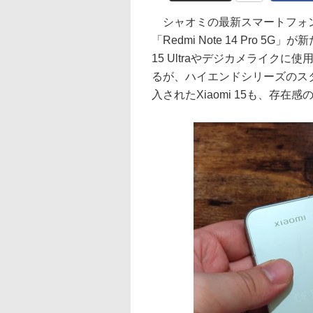
シャオミの最新スマートフォンシリーズ
「Redmi Note 14 Pro 
15 Ultraやデジカメライクに使用
るが、ハイエンドシリーズのス
入されたXiaomi 15も、存在