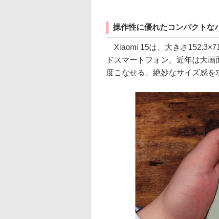
操作性に優れたコンパクトな
Xiaomi 15は、大きさ152.3
ドスマートフォン。近年は大画
度こなせる、絶妙なサイズ感を