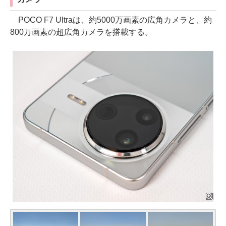
POCO F7 Ultraは、約5000万画素の広角カメラと、約
800万画素の超広角カメラを搭載する。