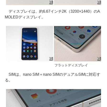
ディスプレイは、約6.67インチ2K（3200×1440）のA
MOLEDディスプレイ。
フラットディスプレイ
SIMは、nano SIM＋nano SIMのデュアルSIMに対応す
る。