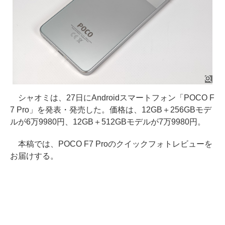
シャオミは、27日にAndroidスマートフォン「POCO F
7 Pro」を発表・発売した。価格は、12GB＋256GBモデ
ルが6万9980円、12GB＋512GBモデルが7万9980円。
本稿では、POCO F7 Proのクイックフォトレビューを
お届けする。