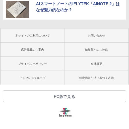
AIスマートノートのiFLYTEK「AINOTE 2」は
なぜ魅力的なのか？
本サイトのご利用について
お問い合わせ
広告掲載のご案内
編集部へのご連絡
プライバシーポリシー
会社概要
インプレスグループ
特定商取引法に基づく表示
PC版で見る