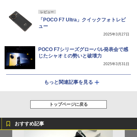
レビュー
「POCO F7 Ultra」クイックフォトレビ
ュー
2025年3月27日
POCO F7シリーズグローバル発表会で感
じたシャオミの勢いと破壊力
2025年3月31日
もっと関連記事を見る
トップページに戻る
おすすめ記事