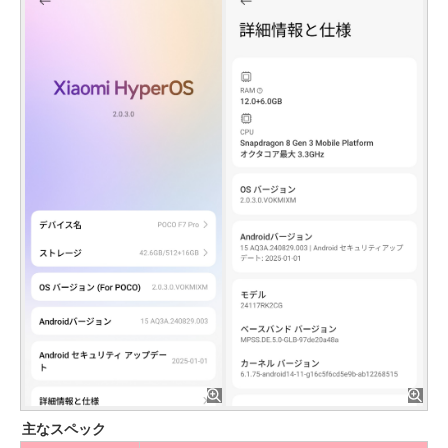
主なスペック