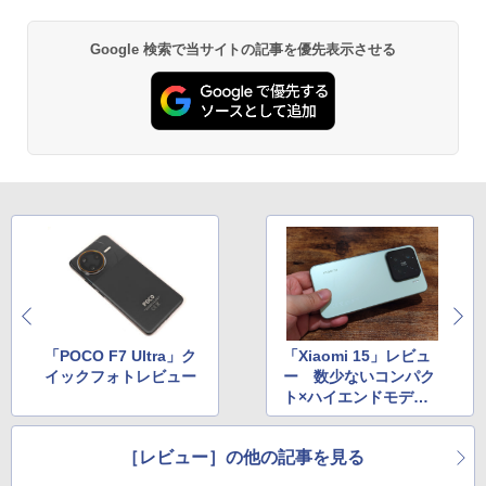
Google 検索で当サイトの記事を優先表示させる
「POCO F7 Ultra」ク
「Xiaomi 15」レビュ
イックフォトレビュー
ー 数少ないコンパク
ト×ハイエンドモデル
の投入で市場を席捲で
きるか
［レビュー］の他の記事を見る