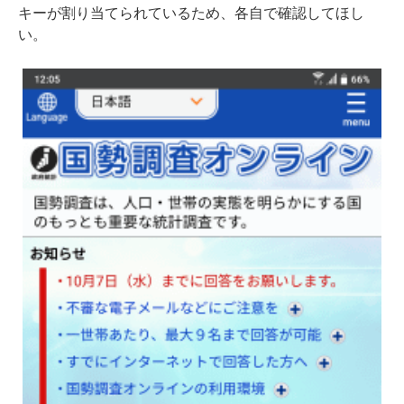
キーが割り当てられているため、各自で確認してほし
い。