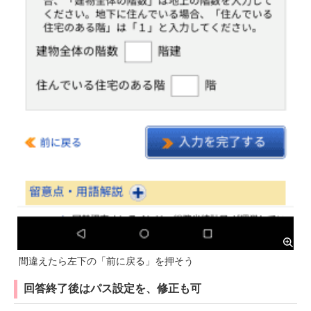
間違えたら左下の「前に戻る」を押そう
回答終了後はパス設定を、修正も可