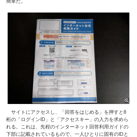
簡単だ。
サイトにアクセスし、「回答をはじめる」を押すと8
桁の「ログインID」と「アクセスキー」の入力を求めら
れる。これは、先程のインターネット回答利用ガイドの
下部に記載されているもので、一人ひとりに固有のIDと