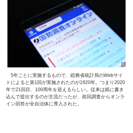
5年ごとに実施するもので、総務省統計局のWebサイ
トによると第1回が実施されたのが1920年。つまり2020
年で21回目、100周年を迎えるらしい。従来は紙に書き
込んで提出するのが主流だったが、前回調査からオンラ
イン回答が全自治体に導入された。