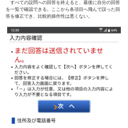
すべての設問への回答を終えると、最後に自分の回答
を一覧で確認できる。ここから各項目へ飛んで誤った回
答を修正でき、比較的操作性は悪くない。