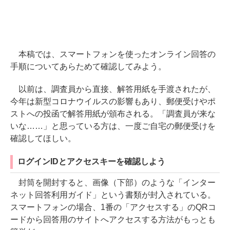
本稿では、スマートフォンを使ったオンライン回答の
手順についてあらためて確認してみよう。
以前は、調査員から直接、解答用紙を手渡されたが、
今年は新型コロナウイルスの影響もあり、郵便受けやポ
ストへの投函で解答用紙が頒布される。「調査員が来な
いな……」と思っている方は、一度ご自宅の郵便受けを
確認してほしい。
ログインIDとアクセスキーを確認しよう
封筒を開封すると、画像（下部）のような「インター
ネット回答利用ガイド」という書類が封入されている。
スマートフォンの場合、1番の「アクセスする」のQRコ
ードから回答用のサイトへアクセスする方法がもっとも