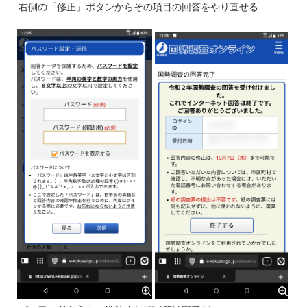
右側の「修正」ボタンからその項目の回答をやり直せる