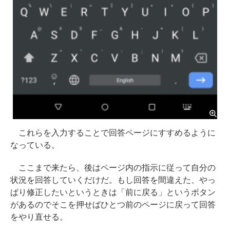
これらを入力することで回答ページにすすめるように
なっている。
ここまで来たら、後はページ内の指示に従って自分の
状況を回答していくだけだ。もし回答を間違えた、やっ
ぱり修正したいというときは「前に戻る」というボタン
があるのでそこを押せばひとつ前のページに戻って回答
をやり直せる。