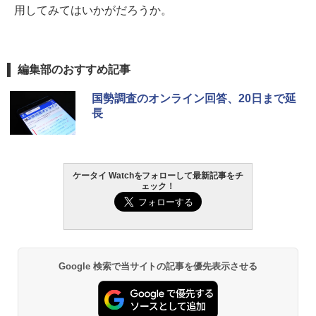
用してみてはいかがだろうか。
編集部のおすすめ記事
国勢調査のオンライン回答、20日まで延
長
ケータイ Watchをフォローして最新記事をチ
ェック！
Google 検索で当サイトの記事を優先表示させる