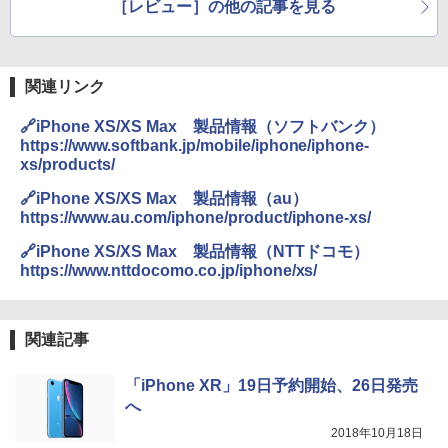
［レビュー］の他の記事を見る
関連リンク
🔗iPhone XS/XS Max 製品情報（ソフトバンク）
https://www.softbank.jp/mobile/iphone/iphone-
xs/products/
🔗iPhone XS/XS Max 製品情報（au）
https://www.au.com/iphone/product/iphone-xs/
🔗iPhone XS/XS Max 製品情報（NTTドコモ）
https://www.nttdocomo.co.jp/iphone/xs/
関連記事
「iPhone XR」19日予約開始、26日発売
へ
2018年10月18日