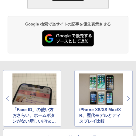
Google 検索で当サイトの記事を優先表示させる
「Face ID」の使い方
iPhone XS/XS Max/X
おさらい、ホームボタ
R、歴代モデルとディ
ンがない新しいiPhon
スプレイ比較
eに