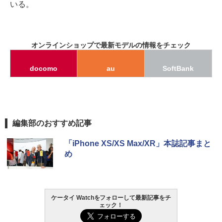
いる。
オンラインショップで最新モデルの情報をチェック
docomo
au
SoftBank
編集部のおすすめ記事
「iPhone XS/XS Max/XR」本誌記事まと
め
ケータイ Watchをフォローして最新記事をチ
ェック！