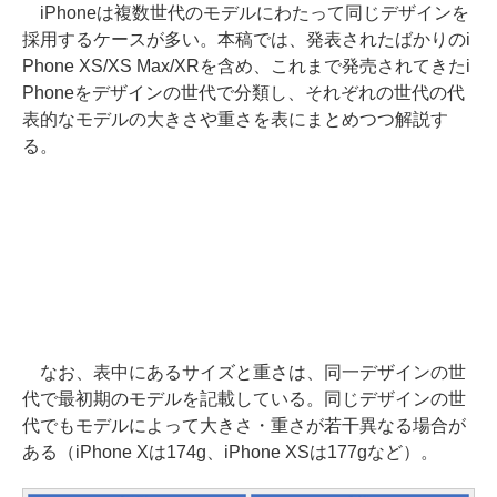
iPhoneは複数世代のモデルにわたって同じデザインを
採用するケースが多い。本稿では、発表されたばかりのi
Phone XS/XS Max/XRを含め、これまで発売されてきたi
Phoneをデザインの世代で分類し、それぞれの世代の代
表的なモデルの大きさや重さを表にまとめつつ解説す
る。
なお、表中にあるサイズと重さは、同一デザインの世
代で最初期のモデルを記載している。同じデザインの世
代でもモデルによって大きさ・重さが若干異なる場合が
ある（iPhone Xは174g、iPhone XSは177gなど）。