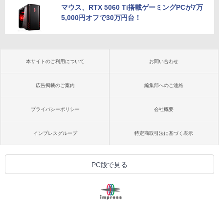
マウス、RTX 5060 Ti搭載ゲーミングPCが7万
5,000円オフで30万円台！
本サイトのご利用について
お問い合わせ
広告掲載のご案内
編集部へのご連絡
プライバシーポリシー
会社概要
インプレスグループ
特定商取引法に基づく表示
PC版で見る