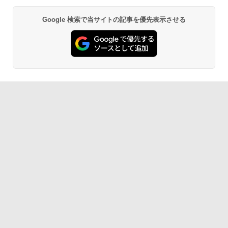
Google 検索で当サイトの記事を優先表示させる