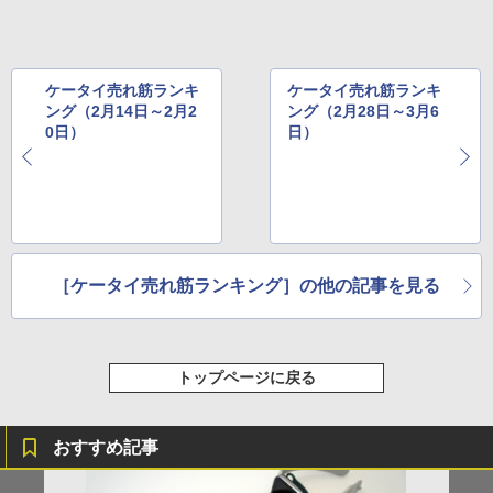
ケータイ売れ筋ランキ
ケータイ売れ筋ランキ
ング（2月14日～2月2
ング（2月28日～3月6
0日）
日）
［ケータイ売れ筋ランキング］の他の記事を見る
トップページに戻る
おすすめ記事