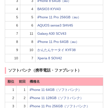
3
3
iPhone 8 64GB（au）
4
4
BASIO3 KYV43
5
5
iPhone 11 Pro 256GB（au）
6
6
AQUOS sense3 SHV45
7
11
Galaxy A30 SCV43
8
8
iPhone 11 Pro 64GB（au）
9
10
かんたんケータイ KYF38
10
7
Xperia 8 SOV42
ソフトバンク（携帯電話・ファブレット）
順位
前回
機種名
1
1
iPhone 11 64GB（ソフトバンク）
2
2
iPhone 11 128GB（ソフトバンク）
3
3
iPhone 11 Pro 256GB（ソフトバンク）