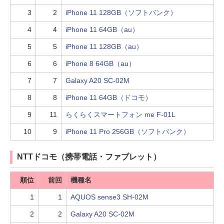
3
2
iPhone 11 128GB（ソフトバンク）
4
4
iPhone 11 64GB（au）
5
5
iPhone 11 128GB（au）
6
6
iPhone 8 64GB（au）
7
7
Galaxy A20 SC-02M
8
8
iPhone 11 64GB（ドコモ）
9
11
らくらくスマートフォン me F-01L
10
9
iPhone 11 Pro 256GB（ソフトバンク）
NTTドコモ（携帯電話・ファブレット）
順位
前回
機種名
1
1
AQUOS sense3 SH-02M
2
2
Galaxy A20 SC-02M