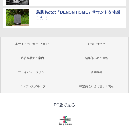
鳥肌ものの「DENON HOME」サウンドを体感
した！
本サイトのご利用について
お問い合わせ
広告掲載のご案内
編集部へのご連絡
プライバシーポリシー
会社概要
インプレスグループ
特定商取引法に基づく表示
PC版で見る