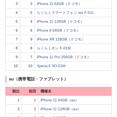
3
3
iPhone 11 64GB（ドコモ）
4
5
らくらくスマートフォン me F-01L
5
4
iPhone 11 128GB（ドコモ）
6
6
iPhone 8 64GB（ドコモ）
7
9
iPhone XR 128GB（ドコモ）
8
8
らくらくホン F-01M
9
7
iPhone 11 Pro 256GB（ドコモ）
10
10
Xperia 5 SO-01M
au（携帯電話・ファブレット）
順位
前回
機種名
1
1
iPhone 11 64GB（au）
2
2
iPhone 11 128GB（au）