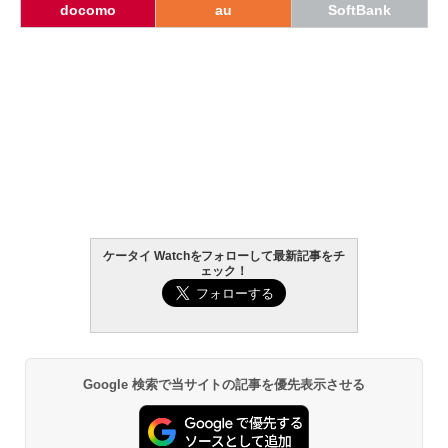
docomo
au
SoftBank
ケータイ Watchをフォローして最新記事をチ
ェック！
Google 検索で当サイトの記事を優先表示させる