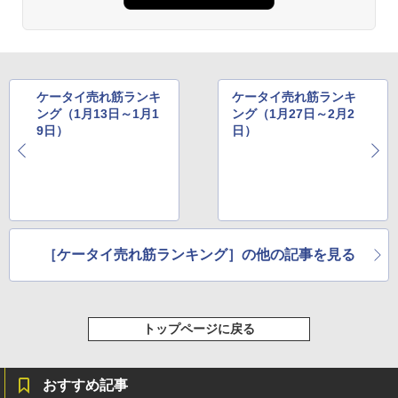
ケータイ売れ筋ランキ
ケータイ売れ筋ランキ
ング（1月13日～1月1
ング（1月27日～2月2
9日）
日）
［ケータイ売れ筋ランキング］の他の記事を見る
トップページに戻る
おすすめ記事