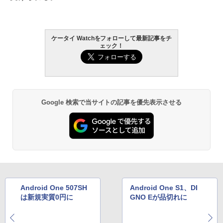
ケータイ Watchをフォローして最新記事をチ
ェック！
Google 検索で当サイトの記事を優先表示させる
Android One 507SH
Android One S1、DI
は新規実質0円に
GNO Eが品切れに