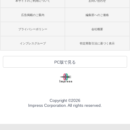
本サイトのご利用について
お問い合わせ
広告掲載のご案内
編集部へのご連絡
プライバシーポリシー
会社概要
インプレスグループ
特定商取引法に基づく表示
PC版で見る
Copyright ©
2026
Impress Corporation. All rights reserved.