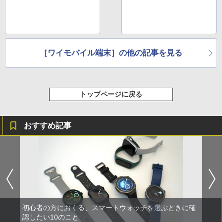
［ワイモバイル端末］の他の記事を見る
トップページに戻る
おすすめ記事
初心者の方におくる、スマートウォッチを選ぶときに確
認したい10のこと