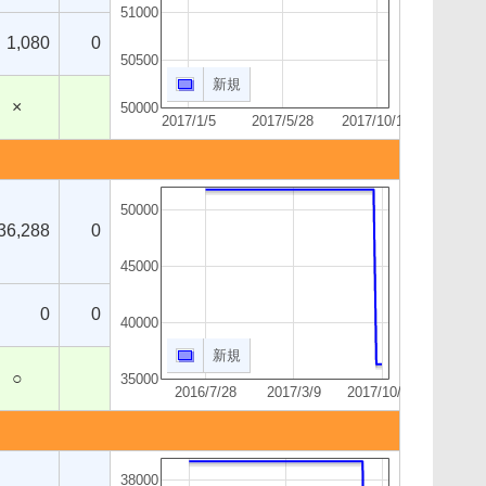
51000
1,080
0
50500
新規
×
50000
2017/1/5
2017/5/28
2017/10/19
50000
36,288
0
45000
0
0
40000
新規
○
35000
2016/7/28
2017/3/9
2017/10/19
38000