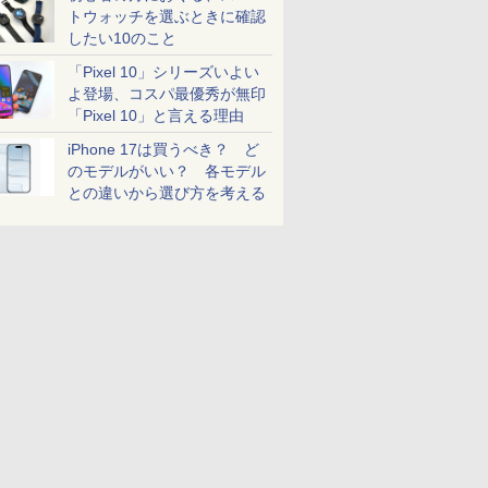
トウォッチを選ぶときに確認
したい10のこと
「Pixel 10」シリーズいよい
よ登場、コスパ最優秀が無印
「Pixel 10」と言える理由
iPhone 17は買うべき？ ど
のモデルがいい？ 各モデル
との違いから選び方を考える