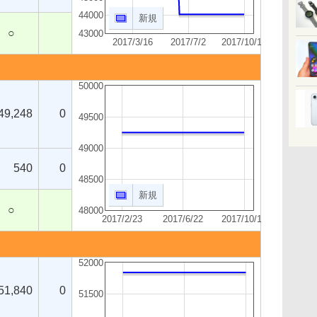
44000
新規
○
43000
2017/3/16
2017/7/2
2017/10/19
50000
49,248
0
49500
49000
540
0
48500
新規
○
48000
2017/2/23
2017/6/22
2017/10/19
52000
51,840
0
51500