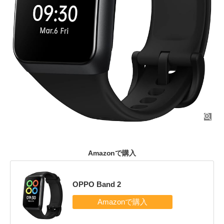
Amazonで購入
OPPO Band 2