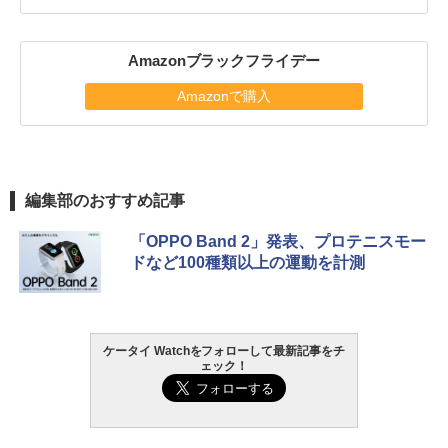
Amazonブラックフライデー
Amazonで購入
編集部のおすすめ記事
「OPPO Band 2」発表、プロテニスモー
ドなど100種類以上の運動を計測
ケータイ Watchをフォローして最新記事をチ
ェック！