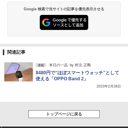
Google 検索で当サイトの記事を優先表示させる
関連記事
本日の一品
by
村元 正剛
連載
8480円で“ほぼスマートウォッチ”として
使える「OPPO Band 2」
2023年2月28日
トップページに戻る