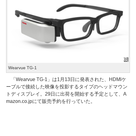
Wearvue TG-1
「Wearvue TG-1」は1月13日に発表された、HDMIケ
ーブルで接続した映像を投影するタイプのヘッドマウン
トディスプレイ。29日に出荷を開始する予定として、A
mazon.co.jpにて販売予約を行っていた。