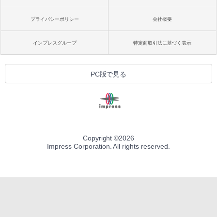
プライバシーポリシー
会社概要
インプレスグループ
特定商取引法に基づく表示
PC版で見る
Copyright ©
2026
Impress Corporation. All rights reserved.