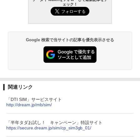
ェック！
Google 検索で当サイトの記事を優先表示させる
関連リンク
「DTI SIM」サービスサイト
http://dream.jp/mb/sim/
「半年タダお試し！ キャンペーン」特設サイト
https://secure.dream.jp/sim/cp_sim3gb_01/