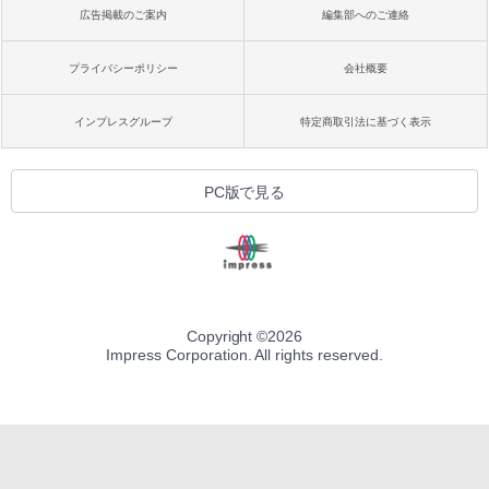
広告掲載のご案内
編集部へのご連絡
プライバシーポリシー
会社概要
インプレスグループ
特定商取引法に基づく表示
PC版で見る
Copyright ©
2026
Impress Corporation. All rights reserved.