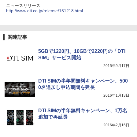
ニュースリリース
http://www.dti.co.jp/release/151218.html
関連記事
5GBで1220円、10GBで2220円の「DTI
SIM」サービス開始
2015年9月17日
DTI SIMの半年間無料キャンペーン、500
0名追加し申込期間を延長
2016年1月13日
DTI SIMの半年無料キャンペーン、1万名
追加で再延長
2016年2月16日