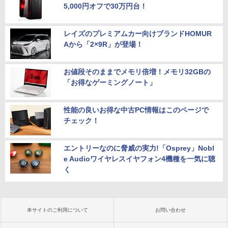
5,000円オフで30万円台！
レイズのプレミアムカー向けブランドHOMUR
Aから「2×9R」が登場！
お値段そのままでメモリ倍増！メモリ32GBの
「お得なゲーミングノート」
性能の良いお得な中古PC情報はこのページで
チェック！
エントリーなのに脅威の実力!「Osprey」Nobl
e Audioワイヤレスイヤフォン4機種を一気に聴
く
本サイトのご利用について
お問い合わせ