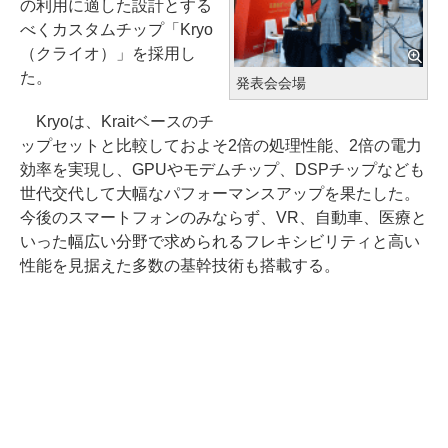
の利用に適した設計とする
べくカスタムチップ「Kryo
（クライオ）」を採用し
た。
発表会会場
Kryoは、Kraitベースのチ
ップセットと比較しておよそ2倍の処理性能、2倍の電力
効率を実現し、GPUやモデムチップ、DSPチップなども
世代交代して大幅なパフォーマンスアップを果たした。
今後のスマートフォンのみならず、VR、自動車、医療と
いった幅広い分野で求められるフレキシビリティと高い
性能を見据えた多数の基幹技術も搭載する。