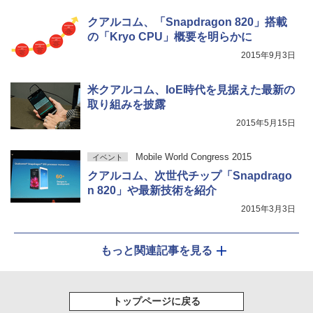
クアルコム、「Snapdragon 820」搭載
の「Kryo CPU」概要を明らかに
2015年9月3日
米クアルコム、IoE時代を見据えた最新の
取り組みを披露
2015年5月15日
Mobile World Congress 2015
イベント
クアルコム、次世代チップ「Snapdrago
n 820」や最新技術を紹介
2015年3月3日
もっと関連記事を見る
トップページに戻る