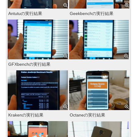
Antutuの実行結果
Geekbenchの実行結果
GFXbenchの実行結果
Krakenの実行結果
Octaneの実行結果