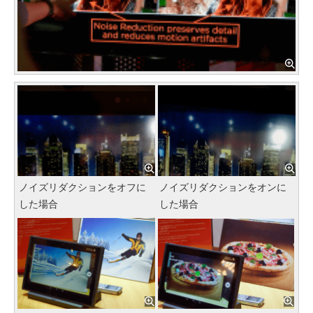
ノイズリダクションをオフに
ノイズリダクションをオンに
した場合
した場合