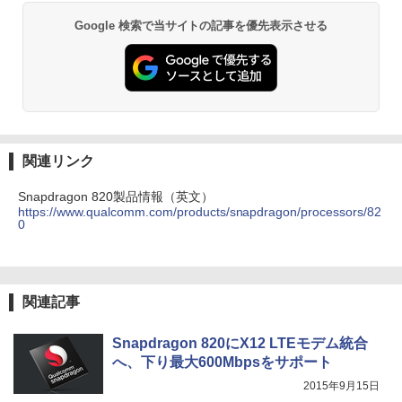
Google 検索で当サイトの記事を優先表示させる
関連リンク
Snapdragon 820製品情報（英文）
https://www.qualcomm.com/products/snapdragon/processors/82
0
関連記事
Snapdragon 820にX12 LTEモデム統合
へ、下り最大600Mbpsをサポート
2015年9月15日