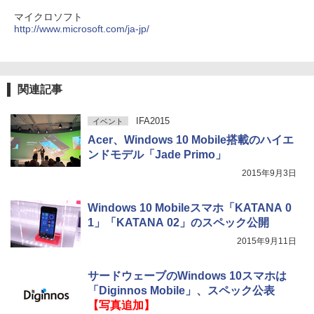
マイクロソフト
http://www.microsoft.com/ja-jp/
関連記事
IFA2015
イベント
Acer、Windows 10 Mobile搭載のハイエ
ンドモデル「Jade Primo」
2015年9月3日
Windows 10 Mobileスマホ「KATANA 0
1」「KATANA 02」のスペック公開
2015年9月11日
サードウェーブのWindows 10スマホは
「Diginnos Mobile」、スペック公表
【写真追加】