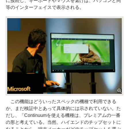
に接続し、キーボードやマウスを繋げば、パソコンと同
等のインターフェイスで表示される。
この機能はどういったスペックの機種で利用できる
か、まだ検証中とあって具体的には示されていない。た
だし、「Continuumを使える機種は、プレミアムの一番
の形と考えている。当然、ハイエンドのチップセットに