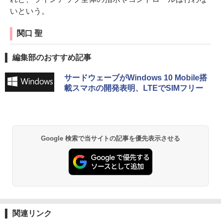
いという。
関口 聖
編集部のおすすめ記事
サードウェーブがWindows 10 Mobile搭
載スマホの開発表明、LTEでSIMフリー
Google 検索で当サイトの記事を優先表示させる
関連リンク