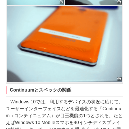
Continuumとスペックの関係
Windows 10では、利用するデバイスの状況に応じて、
ユーザーインターフェイスなどを最適化する「Continuu
m（コンティニュアム）が目玉機能の1つとされる。たと
えばWindows 10 Mobileスマホを40インチディスプレイ