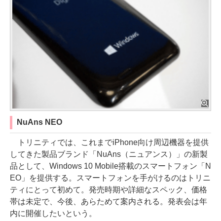
NuAns NEO
トリニティでは、これまでiPhone向け周辺機器を提供
してきた製品ブランド「NuAns（ニュアンス）」の新製
品として、Windows 10 Mobile搭載のスマートフォン「N
EO」を提供する。スマートフォンを手がけるのはトリニ
ティにとって初めて。発売時期や詳細なスペック、価格
帯は未定で、今後、あらためて案内される。発表会は年
内に開催したいという。