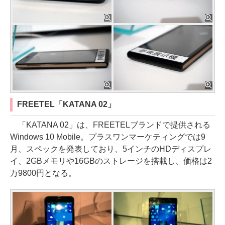
FREETEL「KATANA 02」
「KATANA 02」は、FREETELブランドで提供される
Windows 10 Mobile。プラスワンマーケティングでは9
月、スペックを発表しており、5インチのHDディスプレ
イ、2GBメモリや16GBのストレージを搭載し、価格は2
万9800円となる。