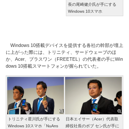
長の尾崎健介氏が手にする
Windows 10スマホ
Windows 10搭載デバイスを提供する各社の幹部が壇上
に上がった際には、トリニティ、サードウェーブのほ
か、Acer、プラスワン（FREETEL）の代表者の手にWin
dows 10搭載スマートフォンが握られていた。
トリニティ星川氏が手にする
日本エイサー（Acer）代表取
Windows 10スマホ「NuAns
締役社長のボブ セン氏が手に