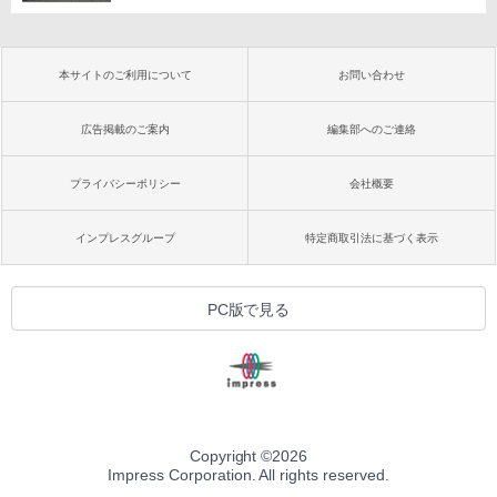
本サイトのご利用について
お問い合わせ
広告掲載のご案内
編集部へのご連絡
プライバシーポリシー
会社概要
インプレスグループ
特定商取引法に基づく表示
PC版で見る
Copyright ©
2026
Impress Corporation. All rights reserved.