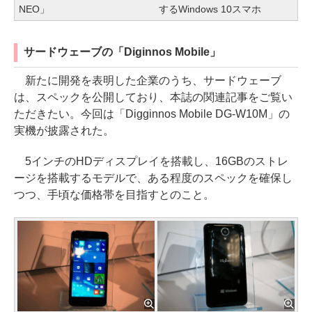
NEO」
するWindows 10スマホ
サードウェーブの「Diginnos Mobile」
新たに開発を表明した企業のうち、サードウェーブ
は、スペックを公開しており、本誌の関連記事をご覧い
ただきたい。今回は「Digginnos Mobile DG-W10M」の
実機が披露された。
5インチのHDディスプレイを搭載し、16GBのストレ
ージを搭載するモデルで、ある程度のスペックを確保し
つつ、手頃な価格帯を目指すとのこと。