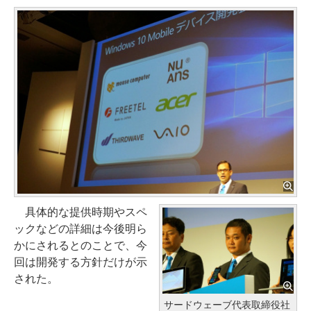
具体的な提供時期やスペ
ックなどの詳細は今後明ら
かにされるとのことで、今
回は開発する方針だけが示
された。
サードウェーブ代表取締役社