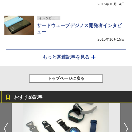
2015年10月14日
インタビュー
サードウェーブデジノス開発者インタビ
ュー
2015年10月15日
もっと関連記事を見る
トップページに戻る
おすすめ記事