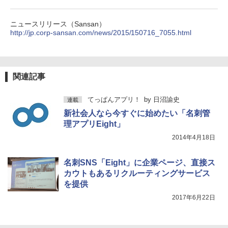
ニュースリリース（Sansan）
http://jp.corp-sansan.com/news/2015/150716_7055.html
関連記事
てっぱんアプリ！
by
日沼諭史
連載
新社会人なら今すぐに始めたい「名刺管
理アプリEight」
2014年4月18日
名刺SNS「Eight」に企業ページ、直接ス
カウトもあるリクルーティングサービス
を提供
2017年6月22日