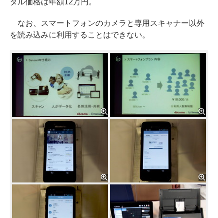
タル価格は年額12万円。
なお、スマートフォンのカメラと専用スキャナー以外
を読み込みに利用することはできない。