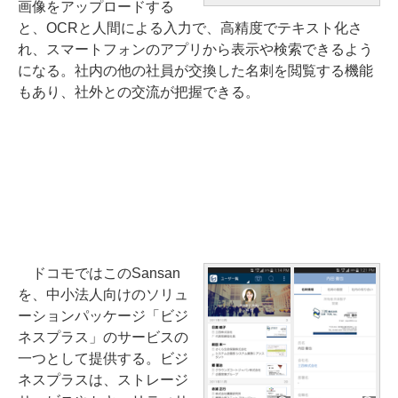
画像をアップロードする
と、OCRと人間による入力で、高精度でテキスト化さ
れ、スマートフォンのアプリから表示や検索できるよう
になる。社内の他の社員が交換した名刺を閲覧する機能
もあり、社外との交流が把握できる。
ドコモではこのSansan
を、中小法人向けのソリュ
ーションパッケージ「ビジ
ネスプラス」のサービスの
一つとして提供する。ビジ
ネスプラスは、ストレージ