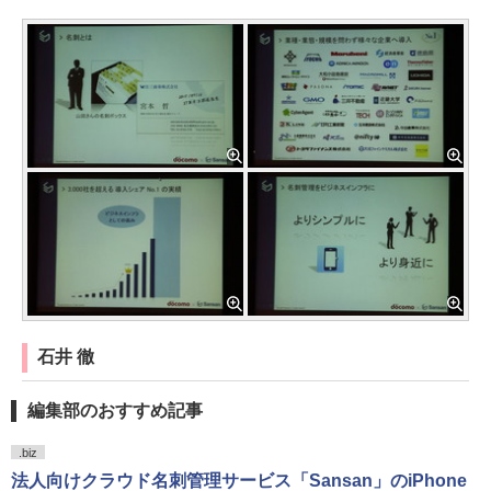
石井 徹
編集部のおすすめ記事
.biz
法人向けクラウド名刺管理サービス「Sansan」のiPhone