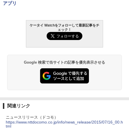
アプリ
ケータイ Watchをフォローして最新記事をチ
ェック！
Google 検索で当サイトの記事を優先表示させる
関連リンク
ニュースリリース（ドコモ）
https://www.nttdocomo.co.jp/info/news_release/2015/07/16_00.h
tml