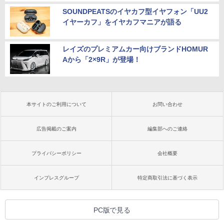
SOUNDPEATSのイヤカフ型イヤフォン「UU2
イヤーカフ」をイヤカフマニアが語る
レイズのプレミアムカー向けブランドHOMUR
Aから「2×9R」が登場！
本サイトのご利用について
お問い合わせ
広告掲載のご案内
編集部へのご連絡
プライバシーポリシー
会社概要
インプレスグループ
特定商取引法に基づく表示
PC版で見る