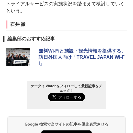
トライアルサービスの実施状況を踏まえて検討していく
という。
石井 徹
編集部のおすすめ記事
無料Wi-Fiと施設・観光情報を提供する、
訪日外国人向け「TRAVEL JAPAN Wi-F
i」
ケータイ Watchをフォローして最新記事をチ
ェック！
Google 検索で当サイトの記事を優先表示させる