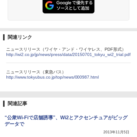
関連リンク
ニュースリリース（ワイヤ・アンド・ワイヤレス、PDF形式）
http://wi2.co.jp/jp/news/press/data/20150701_tokyu_wi2_trial.pdf
ニュースリリース（東急バス）
http://www.tokyubus.co.jp/top/news/000987.html
関連記事
“公衆Wi-Fiで店舗誘導”、Wi2とアクセンチュアがビッグ
データで
2013年11月5日