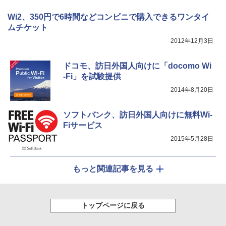
Wi2、350円で6時間などコンビニで購入できるワンタイ
ムチケット
2012年12月3日
ドコモ、訪日外国人向けに「docomo Wi
-Fi」を試験提供
2014年8月20日
ソフトバンク、訪日外国人向けに無料Wi-
Fiサービス
2015年5月28日
もっと関連記事を見る
トップページに戻る