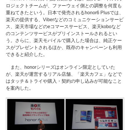
ロジェクトチームが、ファーウェイ側との調整を何度も
重ねてきたという。日本で発売されるhonor6 Plusでは、
楽天の提供する、Viberなどのコミュニケーションサービ
ス、楽天市場などのeコマースサービス、楽天koboなど
のコンテンツサービスがプリインストールされるとい
う。さらに、楽天モバイルで購入した場合は、純正ケー
スがプレゼントされるほか、既存のキャンペーンも利用
できると紹介した。
また、honorシリーズはオンライン限定としていた
が、楽天が運営するリアル店舗、「楽天カフェ」などで
はタッチ＆トライや購入・契約の申し込みが可能なこと
を案内した。