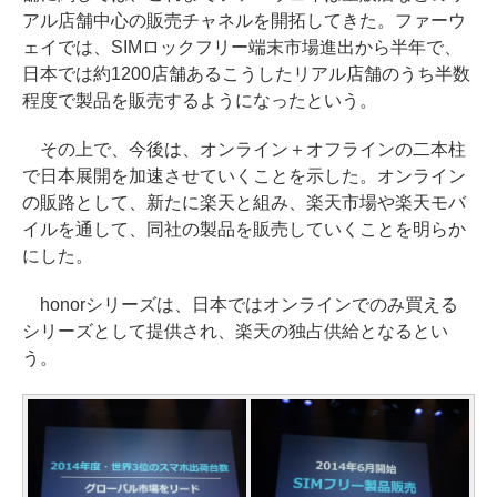
アル店舗中心の販売チャネルを開拓してきた。ファーウ
ェイでは、SIMロックフリー端末市場進出から半年で、
日本では約1200店舗あるこうしたリアル店舗のうち半数
程度で製品を販売するようになったという。
その上で、今後は、オンライン＋オフラインの二本柱
で日本展開を加速させていくことを示した。オンライン
の販路として、新たに楽天と組み、楽天市場や楽天モバ
イルを通して、同社の製品を販売していくことを明らか
にした。
honorシリーズは、日本ではオンラインでのみ買える
シリーズとして提供され、楽天の独占供給となるとい
う。