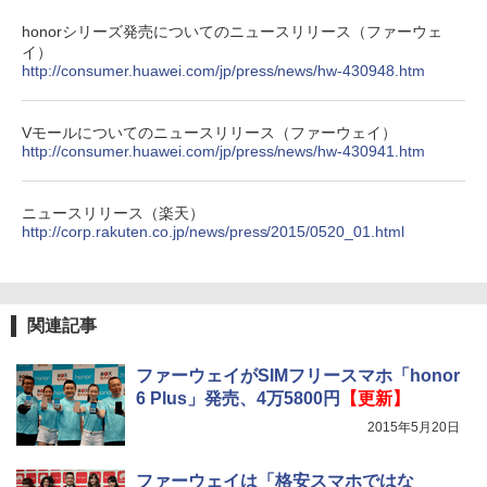
honorシリーズ発売についてのニュースリリース（ファーウェ
イ）
http://consumer.huawei.com/jp/press/news/hw-430948.htm
Vモールについてのニュースリリース（ファーウェイ）
http://consumer.huawei.com/jp/press/news/hw-430941.htm
ニュースリリース（楽天）
http://corp.rakuten.co.jp/news/press/2015/0520_01.html
関連記事
ファーウェイがSIMフリースマホ「honor
6 Plus」発売、4万5800円
【更新】
2015年5月20日
ファーウェイは「格安スマホではな