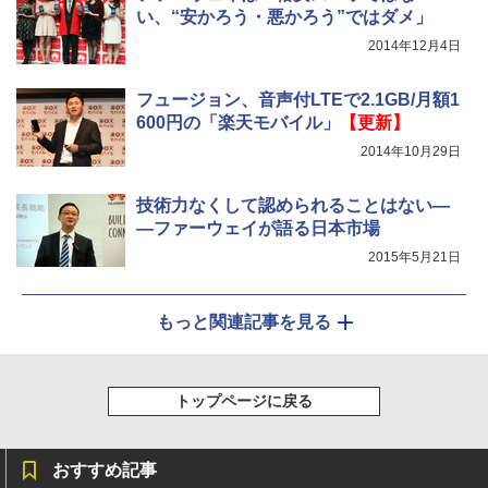
い、“安かろう・悪かろう”ではダメ」
2014年12月4日
フュージョン、音声付LTEで2.1GB/月額1
600円の「楽天モバイル」
【更新】
2014年10月29日
技術力なくして認められることはない―
―ファーウェイが語る日本市場
2015年5月21日
もっと関連記事を見る
トップページに戻る
おすすめ記事