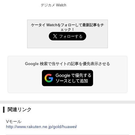
デジカメ Watch
ケータイ Watchをフォローして最新記事をチ
ェック！
Google 検索で当サイトの記事を優先表示させる
関連リンク
Vモール
http://www.rakuten.ne.jp/gold/huawei/