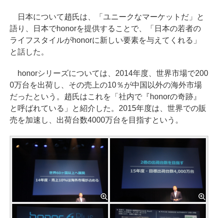
日本について趙氏は、「ユニークなマーケットだ」と
語り、日本でhonorを提供することで、「日本の若者の
ライフスタイルがhonorに新しい要素を与えてくれる」
と話した。
honorシリーズについては、2014年度、世界市場で200
0万台を出荷し、その売上の10％が中国以外の海外市場
だったという。趙氏はこれを「社内で『honorの奇跡』
と呼ばれている」と紹介した。2015年度は、世界での販
売を加速し、出荷台数4000万台を目指すという。