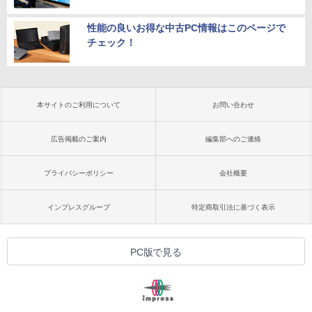
性能の良いお得な中古PC情報はこのページで
チェック！
本サイトのご利用について
お問い合わせ
広告掲載のご案内
編集部へのご連絡
プライバシーポリシー
会社概要
インプレスグループ
特定商取引法に基づく表示
PC版で見る