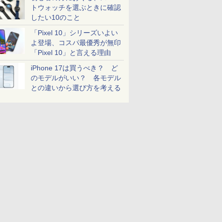
トウォッチを選ぶときに確認
したい10のこと
「Pixel 10」シリーズいよい
よ登場、コスパ最優秀が無印
「Pixel 10」と言える理由
iPhone 17は買うべき？ ど
のモデルがいい？ 各モデル
との違いから選び方を考える