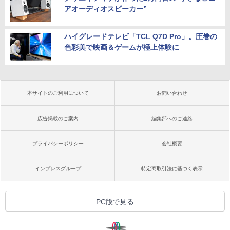
アオーディオスピーカー”
ハイグレードテレビ「TCL Q7D Pro」。圧巻の
色彩美で映画＆ゲームが極上体験に
本サイトのご利用について
お問い合わせ
広告掲載のご案内
編集部へのご連絡
プライバシーポリシー
会社概要
インプレスグループ
特定商取引法に基づく表示
PC版で見る