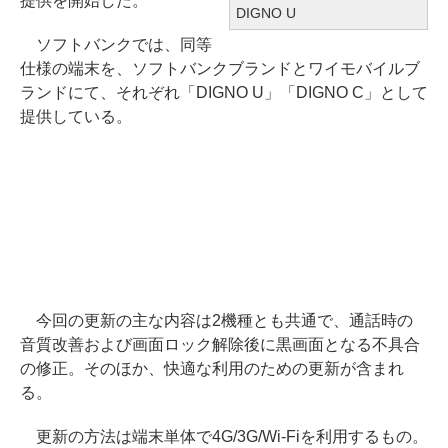
提供を開始した。
DIGNO U
ソフトバンクでは、同等
仕様の端末を、ソフトバンクブランドとワイモバイルブ
ランドにて、それぞれ「DIGNO U」「DIGNO C」として
提供している。
今回の更新の主な内容は2機種とも共通で、通話時の
音質改善および画面ロック解除後に黒画面となる不具合
の修正。そのほか、快適な利用のための更新が含まれ
る。
更新の方法は端末単体で4G/3G/Wi-Fiを利用するもの。