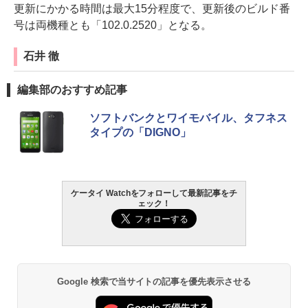
更新にかかる時間は最大15分程度で、更新後のビルド番
号は両機種とも「102.0.2520」となる。
石井 徹
編集部のおすすめ記事
ソフトバンクとワイモバイル、タフネス
タイプの「DIGNO」
ケータイ Watchをフォローして最新記事をチ
ェック！
Google 検索で当サイトの記事を優先表示させる