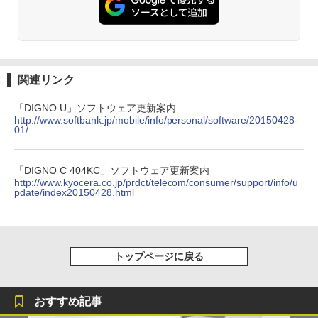
関連リンク
「DIGNO U」ソフトウェア更新案内
http://www.softbank.jp/mobile/info/personal/software/20150428-
01/
「DIGNO C 404KC」ソフトウェア更新案内
http://www.kyocera.co.jp/prdct/telecom/consumer/support/info/u
pdate/index20150428.html
トップページに戻る
おすすめ記事