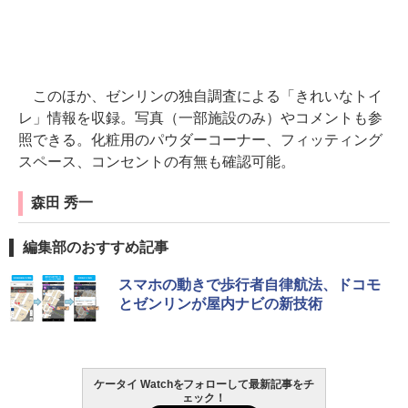
このほか、ゼンリンの独自調査による「きれいなトイ
レ」情報を収録。写真（一部施設のみ）やコメントも参
照できる。化粧用のパウダーコーナー、フィッティング
スペース、コンセントの有無も確認可能。
森田 秀一
編集部のおすすめ記事
スマホの動きで歩行者自律航法、ドコモ
とゼンリンが屋内ナビの新技術
ケータイ Watchをフォローして最新記事をチ
ェック！