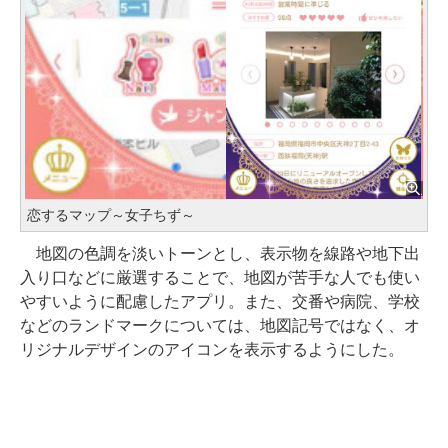
恋するマップ～女子ちず～
地図の色調を淡いトーンとし、表示物を線路や地下出
入り口などに厳選することで、地図が苦手な人でも使い
やすいように配慮したアプリ。また、交番や病院、学校
などのランドマークについては、地図記号ではなく、オ
リジナルデザインのアイコンを表示するようにした。