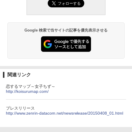
Google 検索で当サイトの記事を優先表示させる
関連リンク
恋するマップ～女子ちず～
http://koisurumap.com/
プレスリリース
http://www.zenrin-datacom.net/newsrelease/20150408_01.html