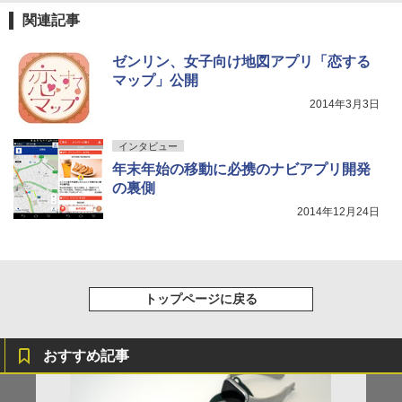
関連記事
ゼンリン、女子向け地図アプリ「恋する
マップ」公開
2014年3月3日
インタビュー
年末年始の移動に必携のナビアプリ開発
の裏側
2014年12月24日
トップページに戻る
おすすめ記事