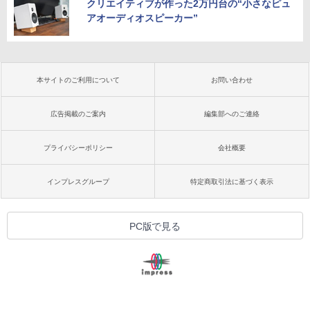
クリエイティブが作った2万円台の“小さなピュ
アオーディオスピーカー”
本サイトのご利用について
お問い合わせ
広告掲載のご案内
編集部へのご連絡
プライバシーポリシー
会社概要
インプレスグループ
特定商取引法に基づく表示
PC版で見る