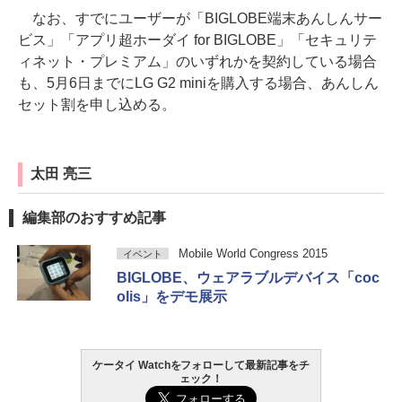
なお、すでにユーザーが「BIGLOBE端末あんしんサー
ビス」「アプリ超ホーダイ for BIGLOBE」「セキュリテ
ィネット・プレミアム」のいずれかを契約している場合
も、5月6日までにLG G2 miniを購入する場合、あんしん
セット割を申し込める。
太田 亮三
編集部のおすすめ記事
Mobile World Congress 2015
イベント
BIGLOBE、ウェアラブルデバイス「coc
olis」をデモ展示
ケータイ Watchをフォローして最新記事をチ
ェック！