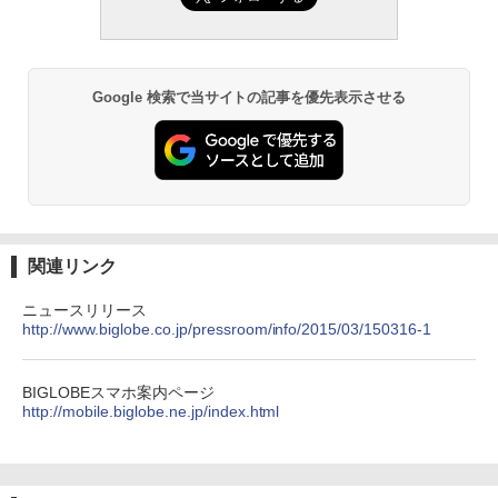
Google 検索で当サイトの記事を優先表示させる
関連リンク
ニュースリリース
http://www.biglobe.co.jp/pressroom/info/2015/03/150316-1
BIGLOBEスマホ案内ページ
http://mobile.biglobe.ne.jp/index.html