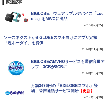
関連記事
BIGLOBE、ウェアラブルデバイス「coc
olis」をMWCに出品
2015年2月25日
ソースネクストがBIGLOBEスマホ向けにアプリ定額
「超ホーダイ」を提供
2014年11月10日
BIGLOBEのMVNOサービスも通信容量ア
ップ、3GBが8GBに
2014年10月23日
月額3476円の「BIGLOBEスマホ」登
場、音声通話サービス開始
【更新】
2014年6月30日