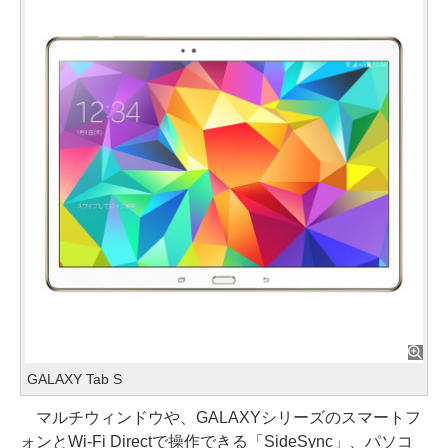
GALAXY Tab S
マルチウィンドウや、GALAXYシリーズのスマートフ
ォンとWi-Fi Directで操作できる「SideSync」、パソコ