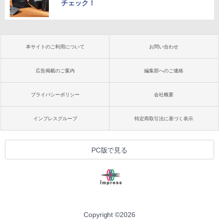
チェック！
本サイトのご利用について
お問い合わせ
広告掲載のご案内
編集部へのご連絡
プライバシーポリシー
会社概要
インプレスグループ
特定商取引法に基づく表示
PC版で見る
Copyright ©
2026