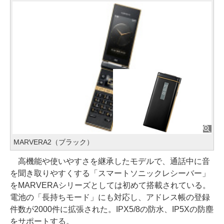
MARVERA2（ブラック）
高機能や使いやすさを継承したモデルで、通話中に音
を聞き取りやすくする「スマートソニックレシーバー」
をMARVERAシリーズとしては初めて搭載されている。
電池の「長持ちモード」にも対応し、アドレス帳の登録
件数が2000件に拡張された。IPX5/8の防水、IP5Xの防塵
をサポートする。