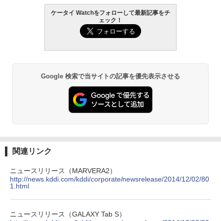
ケータイ Watchをフォローして最新記事をチ
ェック！
Google 検索で当サイトの記事を優先表示させる
関連リンク
ニュースリリース（MARVERA2）
http://news.kddi.com/kddi/corporate/newsrelease/2014/12/02/80
1.html
ニュースリリース（GALAXY Tab S）