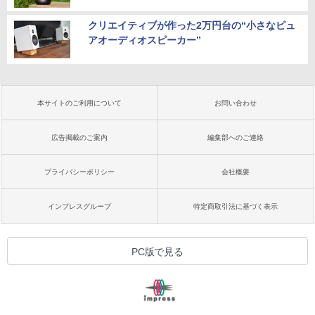
クリエイティブが作った2万円台の“小さなピュ
アオーディオスピーカー”
本サイトのご利用について
お問い合わせ
広告掲載のご案内
編集部へのご連絡
プライバシーポリシー
会社概要
インプレスグループ
特定商取引法に基づく表示
PC版で見る