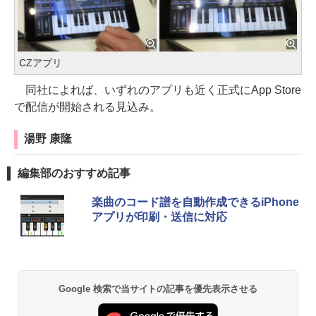
CZアプリ
同社によれば、いずれのアプリも近く正式にApp Store
で配信が開始される見込み。
湯野 康隆
編集部のおすすめ記事
楽曲のコード譜を自動作成できるiPhone
アプリが印刷・送信に対応
Google 検索で当サイトの記事を優先表示させる