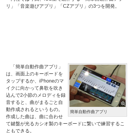
リ」「音楽遊びアプリ」「CZアプリ」の3つを開発。
「簡単自動作曲アプリ」
は、画面上のキーボードを
タップするか、iPhoneのマ
イクに向かって鼻歌を吹き
込んで2小節のメロディを録
音すると、曲がまるごと自
動作成されるというもの。
簡単自動作曲アプリ
作成した曲は、曲に合わせ
て鍵盤が光るカシオ製のキーボードに繋いで練習するこ
ともできる。