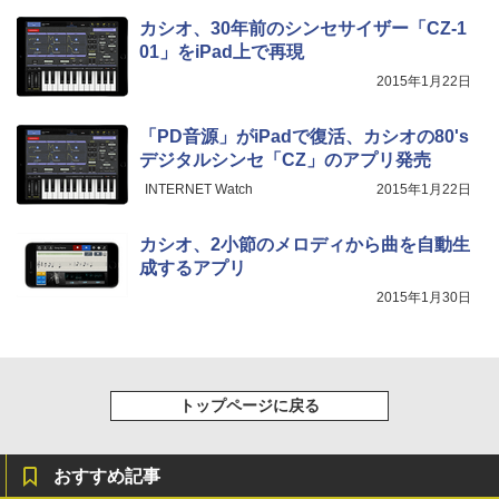
カシオ、30年前のシンセサイザー「CZ-1
01」をiPad上で再現
2015年1月22日
「PD音源」がiPadで復活、カシオの80's
デジタルシンセ「CZ」のアプリ発売
INTERNET Watch
2015年1月22日
カシオ、2小節のメロディから曲を自動生
成するアプリ
2015年1月30日
トップページに戻る
おすすめ記事