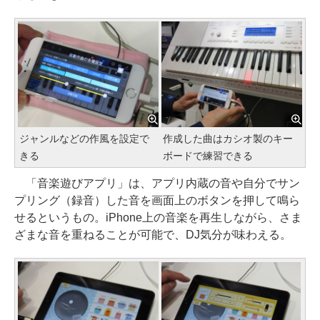
ジャンルなどの作風を設定で
作成した曲はカシオ製のキー
きる
ボードで練習できる
「音楽遊びアプリ」は、アプリ内蔵の音や自分でサン
プリング（録音）した音を画面上のボタンを押して鳴ら
せるというもの。iPhone上の音楽を再生しながら、さま
ざまな音を重ねることが可能で、DJ気分が味わえる。