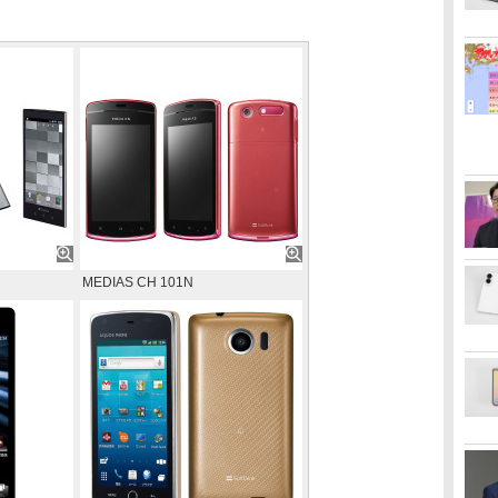
MEDIAS CH 101N