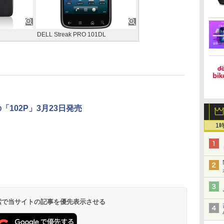
DELL Streak PRO 101DL
102P」3月23日発売
1
 検索で当サイトの記事を優先表示させる