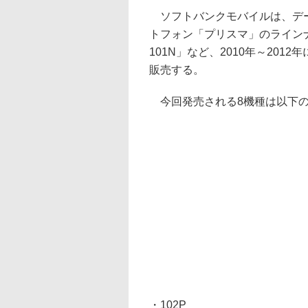
ソフトバンクモバイルは、デー
トフォン「プリスマ」のラインナッ
101N」など、2010年～20
販売する。
今回発売される8機種は以下の
・102P