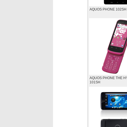
AQUOS PHONE 102SH 
AQUOS PHONE THE H
101SH