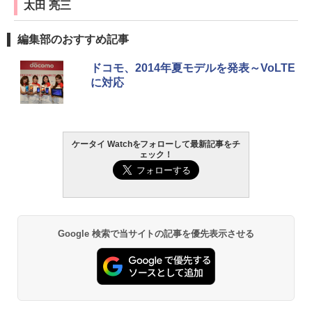
太田 亮三
編集部のおすすめ記事
ドコモ、2014年夏モデルを発表～VoLTE
に対応
ケータイ Watchをフォローして最新記事をチ
ェック！
Google 検索で当サイトの記事を優先表示させる