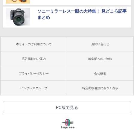
ソニーミラーレス一眼の大特集！ 見どころ記事
まとめ
本サイトのご利用について
お問い合わせ
広告掲載のご案内
編集部へのご連絡
プライバシーポリシー
会社概要
インプレスグループ
特定商取引法に基づく表示
PC版で見る