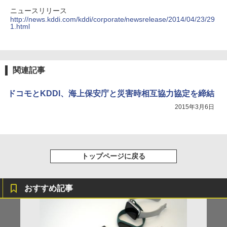
ニュースリリース
http://news.kddi.com/kddi/corporate/newsrelease/2014/04/23/29
1.html
関連記事
ドコモとKDDI、海上保安庁と災害時相互協力協定を締結
2015年3月6日
トップページに戻る
おすすめ記事