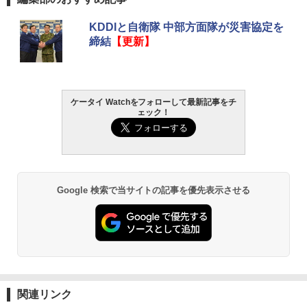
KDDIと自衛隊 中部方面隊が災害協定を
締結
【更新】
ケータイ Watchをフォローして最新記事をチ
ェック！
Google 検索で当サイトの記事を優先表示させる
関連リンク