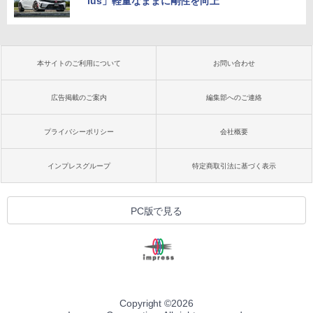
lus」軽量なままに剛性を向上
本サイトのご利用について
お問い合わせ
広告掲載のご案内
編集部へのご連絡
プライバシーポリシー
会社概要
インプレスグループ
特定商取引法に基づく表示
PC版で見る
Copyright ©
2026