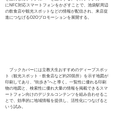
にNFC対応スマートフォンをかざすことで、池袋駅周辺
の飲食店や観光スポットなどの情報が配信され、来店促
進につなげるO2Oプロモーションを展開する。
ブックカバーには立教大生おすすめのディープスポッ
ト（観光スポット・飲食店など約20箇所）を示す地図が
印刷してあり、“街歩き”へと導く。一覧性に優れる印刷
物の地図と、検索性に優れ大量の情報を掲載できるスマ
ートフォン向けのデジタルコンテンツを組み合わせるこ
とで、効率的に地域情報を提供し、活性化につなげると
いう試み。