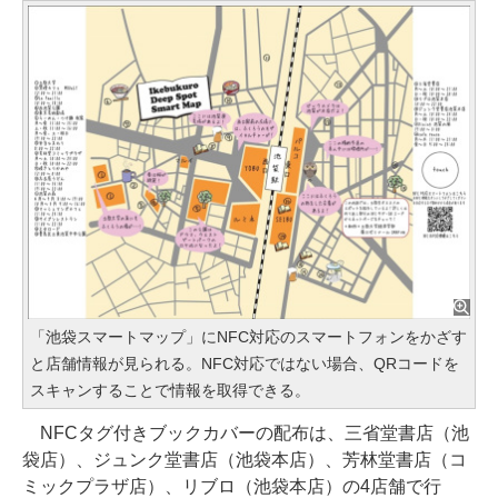
「池袋スマートマップ」にNFC対応のスマートフォンをかざす
と店舗情報が見られる。NFC対応ではない場合、QRコードを
スキャンすることで情報を取得できる。
NFCタグ付きブックカバーの配布は、三省堂書店（池
袋店）、ジュンク堂書店（池袋本店）、芳林堂書店（コ
ミックプラザ店）、リブロ（池袋本店）の4店舗で行