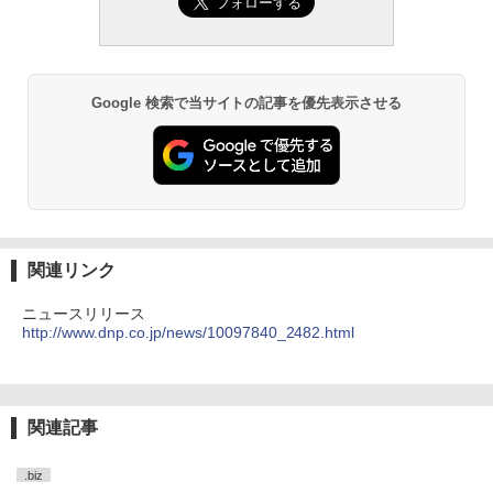
Google 検索で当サイトの記事を優先表示させる
関連リンク
ニュースリリース
http://www.dnp.co.jp/news/10097840_2482.html
関連記事
.biz