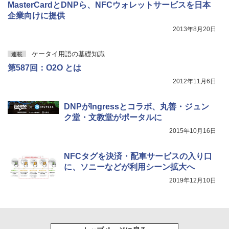
MasterCardとDNPら、NFCウォレットサービスを日本
企業向けに提供
2013年8月20日
ケータイ用語の基礎知識
連載
第587回：O2O とは
2012年11月6日
DNPがIngressとコラボ、丸善・ジュン
ク堂・文教堂がポータルに
2015年10月16日
NFCタグを決済・配車サービスの入り口
に、ソニーなどが利用シーン拡大へ
2019年12月10日