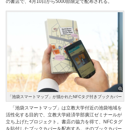
の書店で、4月10日から5000部限定で配布される。
「池袋スマートマップ」が描かれたNFCタグ付きブックカバー
「池袋スマートマップ」は立教大学付近の池袋地域を
活性化する目的で、立教大学経済学部廣江ゼミナールが
立ち上げたプロジェクト。書店の協力を得て、NFCタグ
を貼付したブックカバーを配布する。そのブックカバー