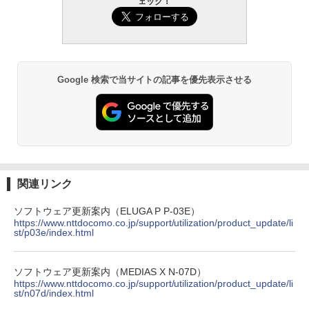
ェック！
Google 検索で当サイトの記事を優先表示させる
関連リンク
ソフトウェア更新案内（ELUGA P P-03E）
https://www.nttdocomo.co.jp/support/utilization/product_update/li
st/p03e/index.html
ソフトウェア更新案内（MEDIAS X N-07D）
https://www.nttdocomo.co.jp/support/utilization/product_update/li
st/n07d/index.html