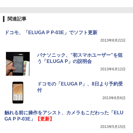
関連記事
ドコモ、「ELUGA P P-03E」でソフト更新
2013年8月22日
パナソニック、“初スマホユーザー”を狙
う「ELUGA P」の説明会
2013年6月12日
ドコモの「ELUGA P」、8日より予約受
付
2013年6月6日
触れる前に操作をアシスト、カメラもこだわった「ELU
GA P P-03E」
【更新】
2013年5月15日