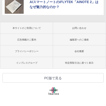
AIスマートノートのiFLYTEK「AINOTE 2」は
なぜ魅力的なのか？
本サイトのご利用について
お問い合わせ
広告掲載のご案内
編集部へのご連絡
プライバシーポリシー
会社概要
インプレスグループ
特定商取引法に基づく表示
PC版で見る