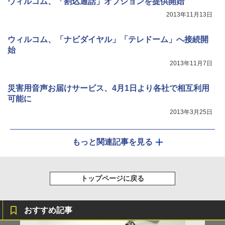
ウィルコム、「割込通話」オプションを提供開始
2013年11月13日
ウィルコム、「ナビダイヤル」「テレドーム」へ接続開
始
2013年11月7日
災害用音声お届けサービス、4月1日より各社で相互利用
可能に
2013年3月25日
もっと関連記事を見る
トップページに戻る
おすすめ記事