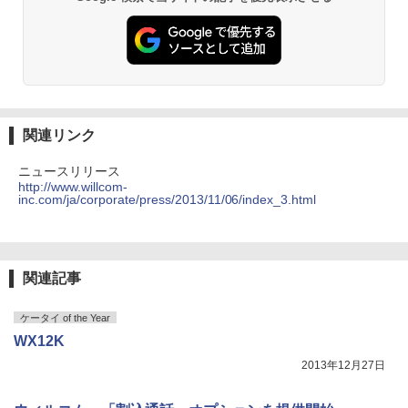
関連リンク
ニュースリリース
http://www.willcom-
inc.com/ja/corporate/press/2013/11/06/index_3.html
関連記事
ケータイ of the Year
WX12K
2013年12月27日