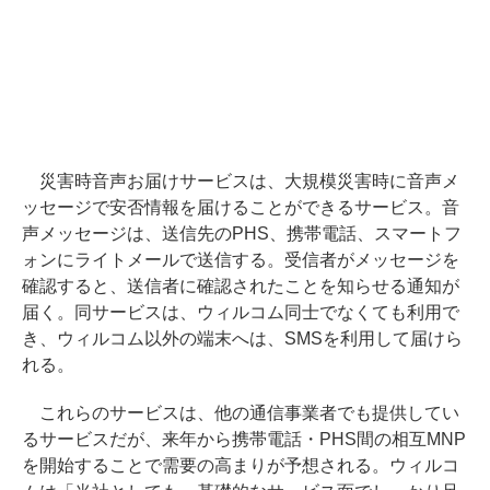
災害時音声お届けサービスは、大規模災害時に音声メ
ッセージで安否情報を届けることができるサービス。音
声メッセージは、送信先のPHS、携帯電話、スマートフ
ォンにライトメールで送信する。受信者がメッセージを
確認すると、送信者に確認されたことを知らせる通知が
届く。同サービスは、ウィルコム同士でなくても利用で
き、ウィルコム以外の端末へは、SMSを利用して届けら
れる。
これらのサービスは、他の通信事業者でも提供してい
るサービスだが、来年から携帯電話・PHS間の相互MNP
を開始することで需要の高まりが予想される。ウィルコ