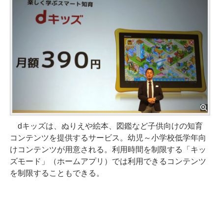
dキッズは、ぬりえや絵本、図鑑など子供向けの知育
コンテンツを提供するサービス。幼児～小学校低学年向
けコンテンツが用意される。利用時間を制限する「キッ
ズモード」（ホームアプリ）では利用できるコンテンツ
を制限することもできる。