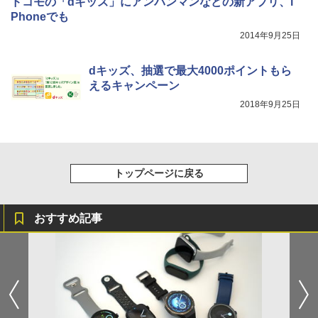
ドコモの「dキッズ」にアンパンマンなどの新アプリ、i
Phoneでも
2014年9月25日
dキッズ、抽選で最大4000ポイントもら
えるキャンペーン
2018年9月25日
トップページに戻る
おすすめ記事