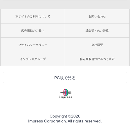
本サイトのご利用について
お問い合わせ
広告掲載のご案内
編集部へのご連絡
プライバシーポリシー
会社概要
インプレスグループ
特定商取引法に基づく表示
PC版で見る
Copyright ©
2026
Impress Corporation. All rights reserved.