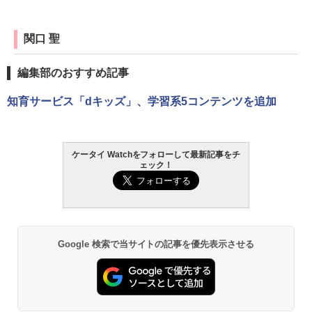
関口 聖
編集部のおすすめ記事
知育サービス「dキッズ」、学習系5コンテンツを追加
ケータイ Watchをフォローして最新記事をチ
ェック！
Google 検索で当サイトの記事を優先表示させる