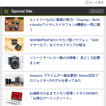
もっと見る
Special Site
エントリーなのに脅威の実力!「Osprey」Nobl
e Audioワイヤレスイヤフォン4機種を一気に聴
く
SOUNDPEATSのイヤカフ型イヤフォン「UU2
イヤーカフ」をイヤカフマニアが語る
ソニーミラーレス一眼の大特集！ 見どころ記事
まとめ
Amazon プライムデー過去最安! Anker注目プ
ロジェクター3モデルを使ってみた
お値段そのままでメモリ倍増！メモリ32GBの
「お得なゲーミングノート」