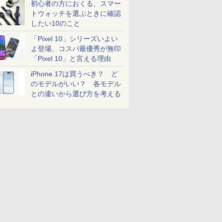
初心者の方におくる、スマー
トウォッチを選ぶときに確認
したい10のこと
「Pixel 10」シリーズいよい
よ登場、コスパ最優秀が無印
「Pixel 10」と言える理由
iPhone 17は買うべき？ ど
のモデルがいい？ 各モデル
との違いから選び方を考える