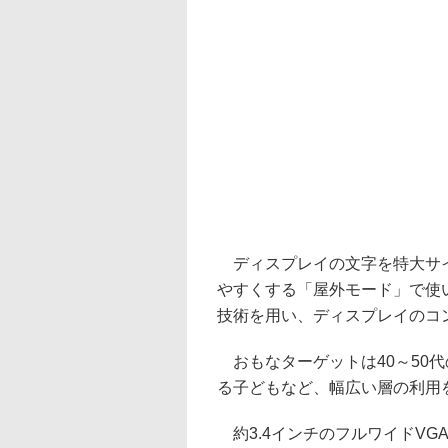
ディスプレイの文字を特大サイ
やすくする「屋外モード」で使
技術を用い、ディスプレイのコ
おもなターゲットは40～50
る子どもなど、幅広い層の利用
約3.4インチのフルワイドVGA