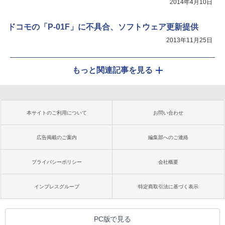
2014年4月10日
ドコモの「P-01F」に不具合、ソフトウェア更新提供
2013年11月25日
もっと関連記事を見る
本サイトのご利用について
お問い合わせ
広告掲載のご案内
編集部へのご連絡
プライバシーポリシー
会社概要
インプレスグループ
特定商取引法に基づく表示
PC版で見る