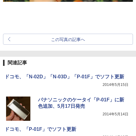
この写真の記事へ
関連記事
ドコモ、「N-02D」「N-03D」「P-01F」でソフト更新
2014年5月15日
パナソニックのケータイ「P-01F」に新
色追加、5月17日発売
2014年5月14日
ドコモ、「P-01F」でソフト更新