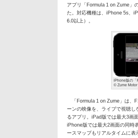
アプリ「Formula 1 on Zu
た。対応機種は、iPhone 5s、iPhon
6.0以上）。
iPhone版の「Fo
© Zume Motor 
「Formula 1 on Zum
ーンの映像を、ライブで視聴し
るアプリ。iPad版では最大3
iPhone版では最大2画面の
ースマップもリアルタイムに表