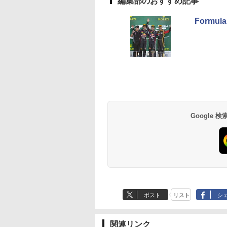
編集部のおすすめ記事
Formu
Google
ポスト
リスト
シ
関連リンク