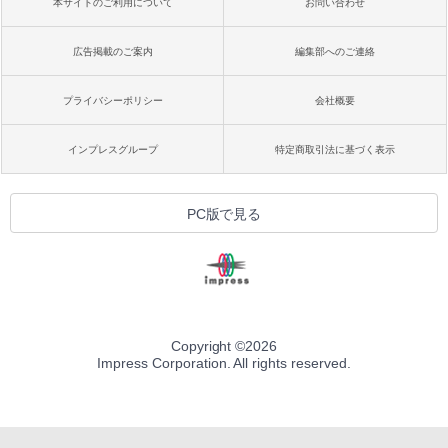
本サイトのご利用について
お問い合わせ
広告掲載のご案内
編集部へのご連絡
プライバシーポリシー
会社概要
インプレスグループ
特定商取引法に基づく表示
PC版で見る
Copyright ©
2026
Impress Corporation. All rights reserved.