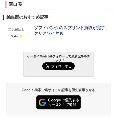
関口 聖
編集部のおすすめ記事
ソフトバンクのスプリント買収が完了、
クリアワイヤも
ケータイ Watchをフォローして最新記事をチ
ェック！
Google 検索で当サイトの記事を優先表示させる