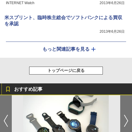
INTERNET Watch
2013年6月26日
米スプリント、臨時株主総会でソフトバンクによる買収
を承認
2013年6月26日
もっと関連記事を見る
トップページに戻る
おすすめ記事