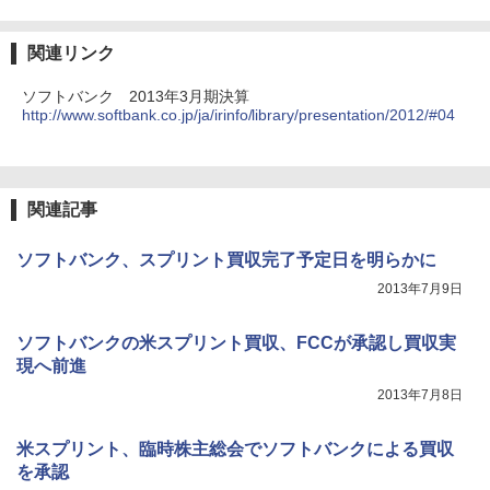
関連リンク
ソフトバンク 2013年3月期決算
http://www.softbank.co.jp/ja/irinfo/library/presentation/2012/#04
関連記事
ソフトバンク、スプリント買収完了予定日を明らかに
2013年7月9日
ソフトバンクの米スプリント買収、FCCが承認し買収実
現へ前進
2013年7月8日
米スプリント、臨時株主総会でソフトバンクによる買収
を承認