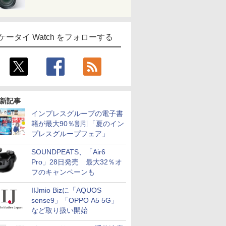
ケータイ Watch をフォローする
新記事
インプレスグループの電子書
籍が最大90％割引「夏のイン
プレスグループフェア」
SOUNDPEATS、「Air6
Pro」28日発売 最大32％オ
フのキャンペーンも
IIJmio Bizに「AQUOS
sense9」「OPPO A5 5G」
など取り扱い開始