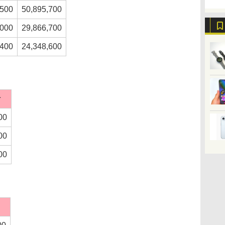
,500
50,895,700
,000
29,866,700
,400
24,348,600
計
00
00
00