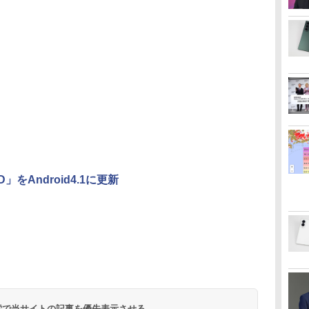
D」をAndroid4.1に更新
 検索で当サイトの記事を優先表示させる