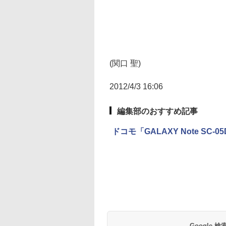
(関口 聖)
2012/4/3 16:06
編集部のおすすめ記事
ドコモ「GALAXY Note SC-05
Google