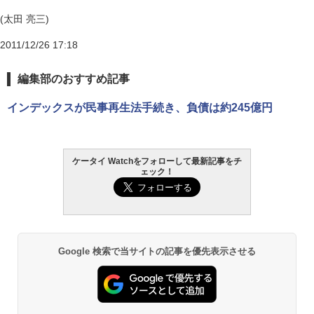
(太田 亮三)
2011/12/26 17:18
編集部のおすすめ記事
インデックスが民事再生法手続き、負債は約245億円
ケータイ Watchをフォローして最新記事をチ
ェック！
Google 検索で当サイトの記事を優先表示させる