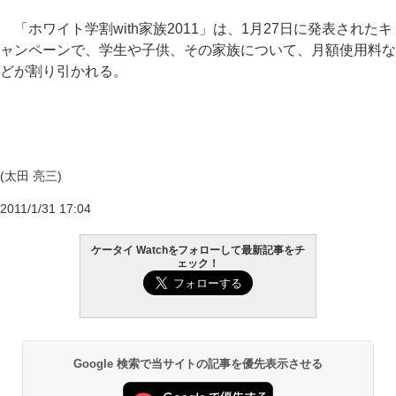
「ホワイト学割with家族2011」は、1月27日に発表されたキ
ャンペーンで、学生や子供、その家族について、月額使用料な
どが割り引かれる。
(太田 亮三)
2011/1/31 17:04
ケータイ Watchをフォローして最新記事をチ
ェック！
Google 検索で当サイトの記事を優先表示させる