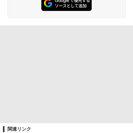
関連リンク