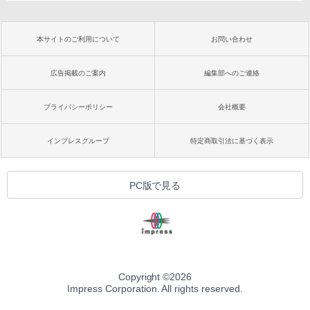
本サイトのご利用について
お問い合わせ
広告掲載のご案内
編集部へのご連絡
プライバシーポリシー
会社概要
インプレスグループ
特定商取引法に基づく表示
PC版で見る
Copyright ©
2026
Impress Corporation. All rights reserved.