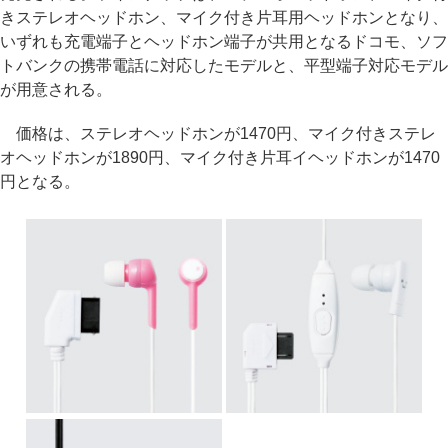
きステレオヘッドホン、マイク付き片耳用ヘッドホンとなり、
いずれも充電端子とヘッドホン端子が共用となるドコモ、ソフ
トバンクの携帯電話に対応したモデルと、平型端子対応モデル
が用意される。
価格は、ステレオヘッドホンが1470円、マイク付きステレ
オヘッドホンが1890円、マイク付き片耳イヘッドホンが1470
円となる。