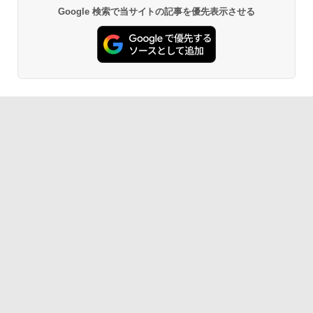
Google 検索で当サイトの記事を優先表示させる