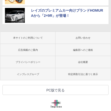
レイズのプレミアムカー向けブランドHOMUR
Aから「2×9R」が登場！
本サイトのご利用について
お問い合わせ
広告掲載のご案内
編集部へのご連絡
プライバシーポリシー
会社概要
インプレスグループ
特定商取引法に基づく表示
PC版で見る