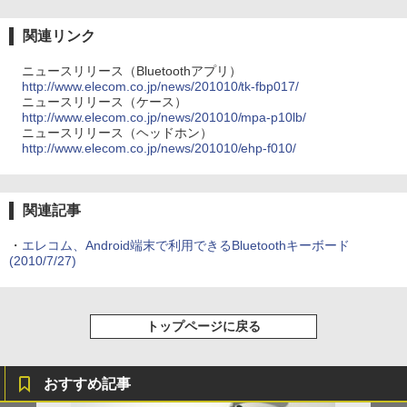
関連リンク
ニュースリリース（Bluetoothアプリ）
http://www.elecom.co.jp/news/201010/tk-fbp017/
ニュースリリース（ケース）
http://www.elecom.co.jp/news/201010/mpa-p10lb/
ニュースリリース（ヘッドホン）
http://www.elecom.co.jp/news/201010/ehp-f010/
関連記事
・
エレコム、Android端末で利用できるBluetoothキーボード
(2010/7/27)
トップページに戻る
おすすめ記事