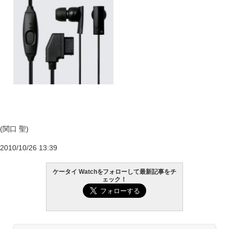
(関口 聖)
2010/10/26 13:39
ケータイ Watchをフォローして最新記事をチ
ェック！